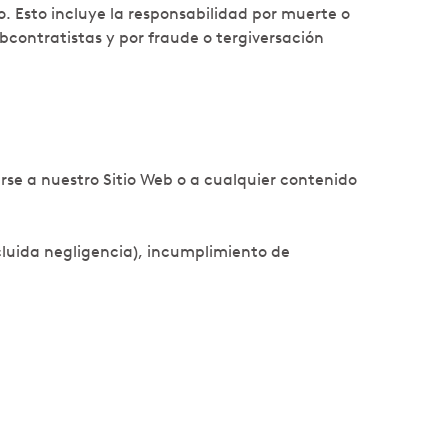
. Esto incluye la responsabilidad por muerte o
bcontratistas y por fraude o tergiversación
rse a nuestro Sitio Web o a cualquier contenido
luida negligencia), incumplimiento de