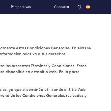
Perspectivas
Contacto
amente estas Condiciones Generales. En ellas se
información relativa a sus derechos.
ta los presentes Términos y Condiciones. Estas
e disponible en este sitio web. En la parte
s, ya que si continúa utilizando el Sitio Web
rendido las Condiciones Generales revisadas y