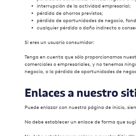
interrupción de la actividad empresarial;
pérdida de ahorros previstos;
pérdida de oportunidades de negocio, fond
cualquier pérdida o daño indirecto o conse
Si eres un usuario consumidor:
Tenga en cuenta que sólo proporcionamos nuestro
comerciales o empresariales, y no tenemos ningu
negocio, o la pérdida de oportunidades de negoc
Enlaces a nuestro si
Puede enlazar con nuestra página de inicio, sie
No debe establecer un enlace de forma que sugi