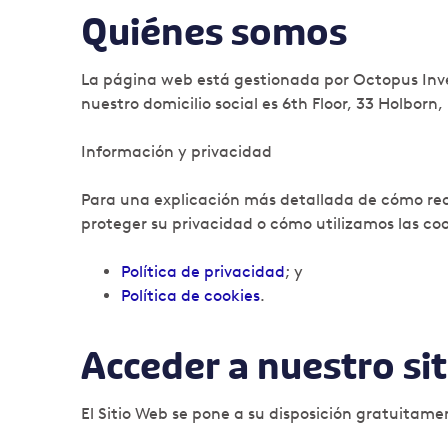
Quiénes somos
La página web está gestionada por Octopus Inv
nuestro domicilio social es 6th Floor, 33 Holborn
Información y privacidad
Para una explicación más detallada de cómo re
proteger su privacidad o cómo utilizamos las coo
Política de privacidad
; y
Política de cookies
.
Acceder a nuestro si
El Sitio Web se pone a su disposición gratuitame