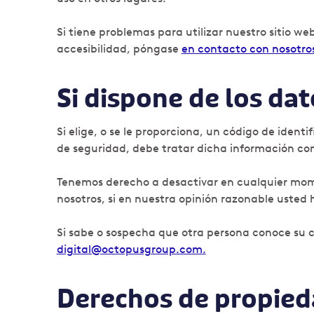
Si tiene problemas para utilizar nuestro sitio 
accesibilidad, póngase
en contacto con nosotro
Si dispone de los dat
Si elige, o se le proporciona, un código de iden
de seguridad, debe tratar dicha información com
Tenemos derecho a desactivar en cualquier mome
nosotros, si en nuestra opinión razonable usted 
Si sabe o sospecha que otra persona conoce su c
digital@octopusgroup.com
.
Derechos de propied