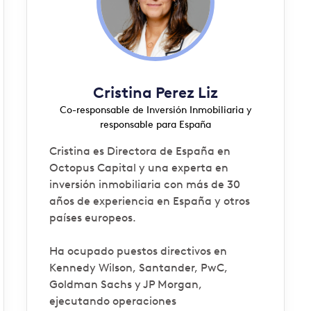
Cristina Perez Liz
Co-responsable de Inversión Inmobiliaria y
responsable para España
Cristina es Directora de España en
Octopus Capital y una experta en
inversión inmobiliaria con más de 30
años de experiencia en España y otros
países europeos.
Ha ocupado puestos directivos en
Kennedy Wilson, Santander, PwC,
Goldman Sachs y JP Morgan,
ejecutando operaciones