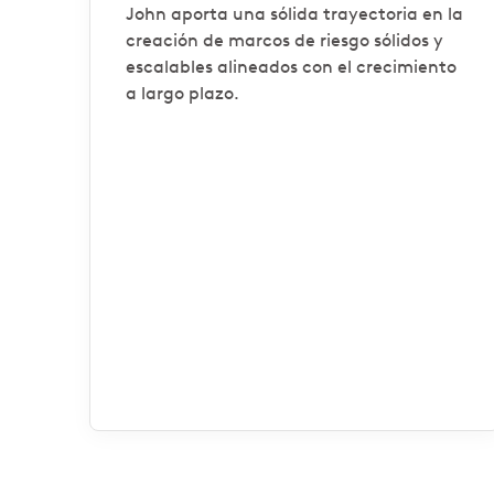
John aporta una sólida trayectoria en la
creación de marcos de riesgo sólidos y
escalables alineados con el crecimiento
a largo plazo.