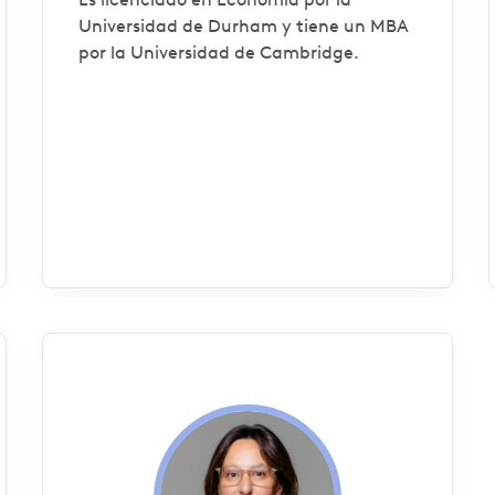
Universidad de Durham y tiene un MBA
por la Universidad de Cambridge.