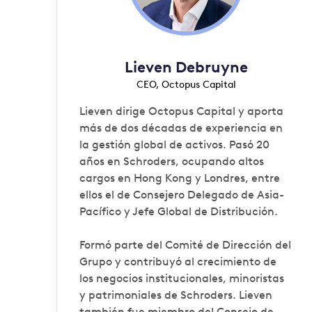
Lieven Debruyne
CEO, Octopus Capital
Lieven dirige Octopus Capital y aporta
más de dos décadas de experiencia en
la gestión global de activos. Pasó 20
años en Schroders, ocupando altos
cargos en Hong Kong y Londres, entre
ellos el de Consejero Delegado de Asia-
Pacífico y Jefe Global de Distribución.
Formó parte del Comité de Dirección del
Grupo y contribuyó al crecimiento de
los negocios institucionales, minoristas
y patrimoniales de Schroders. Lieven
también fue miembro del Consejo de