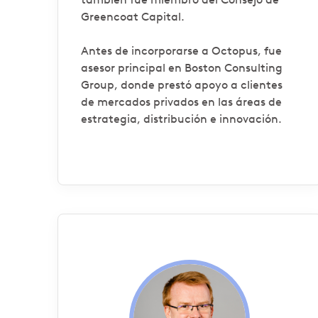
Greencoat Capital.
Antes de incorporarse a Octopus, fue
asesor principal en Boston Consulting
Group, donde prestó apoyo a clientes
de mercados privados en las áreas de
estrategia, distribución e innovación.