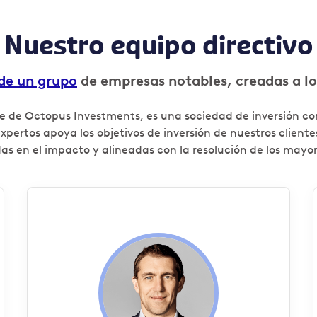
Nuestro equipo directivo
de un grupo
de empresas notables, creadas a lo
e de Octopus Investments, es una sociedad de inversión con
pertos apoya los objetivos de inversión de nuestros cliente
as en el impacto y alineadas con la resolución de los mayo