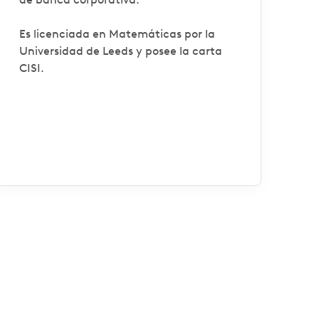
Es licenciada en Matemáticas por la
Universidad de Leeds y posee la carta
CISI.