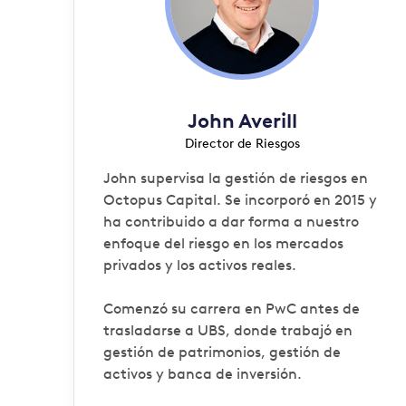
John Averill
Director de Riesgos
John supervisa la gestión de riesgos en
Octopus Capital. Se incorporó en 2015 y
ha contribuido a dar forma a nuestro
enfoque del riesgo en los mercados
privados y los activos reales.
Comenzó su carrera en PwC antes de
trasladarse a UBS, donde trabajó en
gestión de patrimonios, gestión de
activos y banca de inversión.