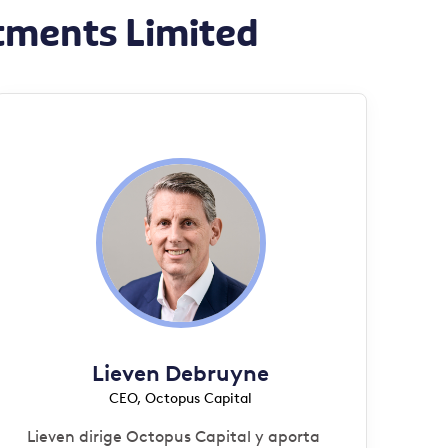
tments Limited
Lieven Debruyne
CEO, Octopus Capital
Lieven dirige Octopus Capital y aporta