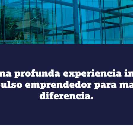
a profunda experiencia i
ulso emprendedor para ma
diferencia.