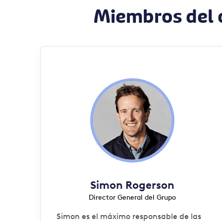
Miembros del 
Simon Rogerson
Director General del Grupo
Simon es el máximo responsable de las