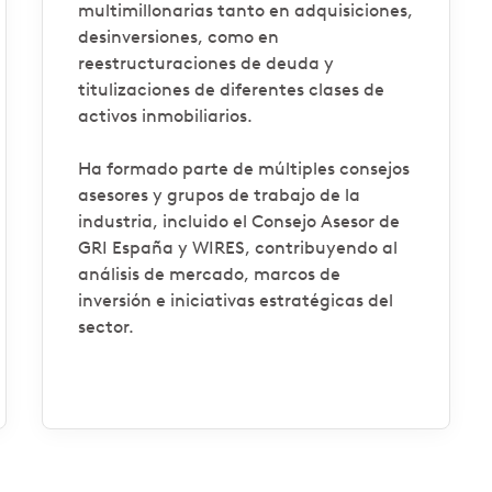
multimillonarias tanto en adquisiciones,
desinversiones, como en
reestructuraciones de deuda y
titulizaciones de diferentes clases de
activos inmobiliarios.
Ha formado parte de múltiples consejos
asesores y grupos de trabajo de la
industria, incluido el Consejo Asesor de
GRI España y WIRES, contribuyendo al
análisis de mercado, marcos de
inversión e iniciativas estratégicas del
sector.