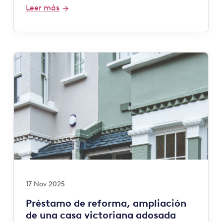
Leer más
17 Nov 2025
Préstamo de reforma, ampliación
de una casa victoriana adosada