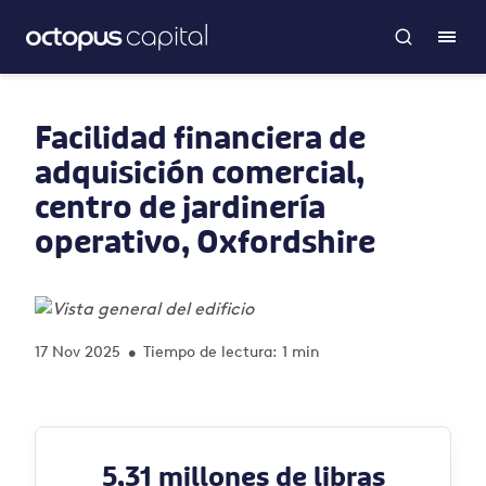
Facilidad financiera de
adquisición comercial,
centro de jardinería
operativo, Oxfordshire
17 Nov 2025
Tiempo de lectura: 1 min
•
5,31 millones de libras