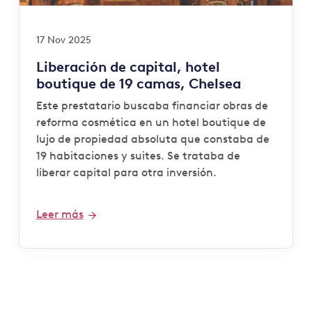
17 Nov 2025
Liberación de capital, hotel
boutique de 19 camas, Chelsea
Este prestatario buscaba financiar obras de
reforma cosmética en un hotel boutique de
lujo de propiedad absoluta que constaba de
19 habitaciones y suites. Se trataba de
liberar capital para otra inversión.
Leer más