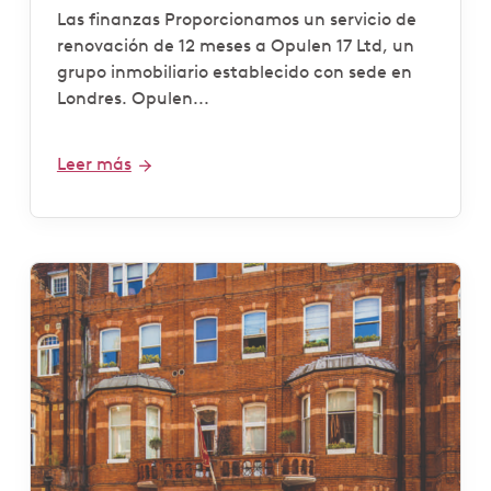
Las finanzas Proporcionamos un servicio de
renovación de 12 meses a Opulen 17 Ltd, un
grupo inmobiliario establecido con sede en
Londres. Opulen...
Leer más