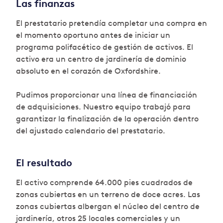
Las finanzas
El prestatario pretendía completar una compra en
el momento oportuno antes de iniciar un
programa polifacético de gestión de activos. El
activo era un centro de jardinería de dominio
absoluto en el corazón de Oxfordshire.
Pudimos proporcionar una línea de financiación
de adquisiciones. Nuestro equipo trabajó para
garantizar la finalización de la operación dentro
del ajustado calendario del prestatario.
El resultado
El activo comprende 64.000 pies cuadrados de
zonas cubiertas en un terreno de doce acres. Las
zonas cubiertas albergan el núcleo del centro de
jardinería, otros 25 locales comerciales y un