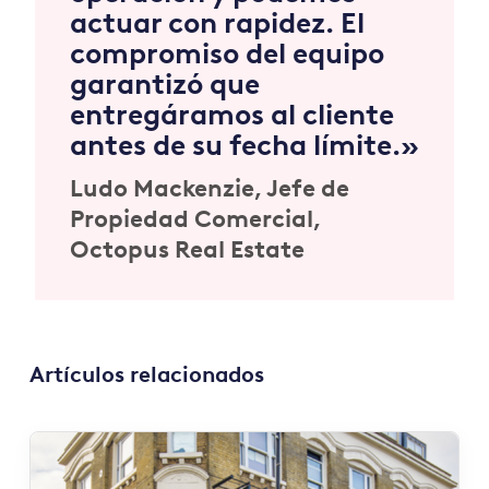
actuar con rapidez. El
compromiso del equipo
garantizó que
entregáramos al cliente
antes de su fecha límite.»
Ludo Mackenzie,
Jefe de
Propiedad Comercial,
Octopus Real Estate
Artículos relacionados