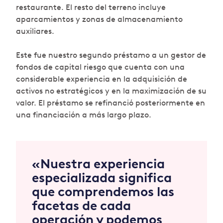
restaurante. El resto del terreno incluye
aparcamientos y zonas de almacenamiento
auxiliares.
Este fue nuestro segundo préstamo a un gestor de
fondos de capital riesgo que cuenta con una
considerable experiencia en la adquisición de
activos no estratégicos y en la maximización de su
valor. El préstamo se refinanció posteriormente en
una financiación a más largo plazo.
«Nuestra experiencia
especializada significa
que comprendemos las
facetas de cada
operación y podemos