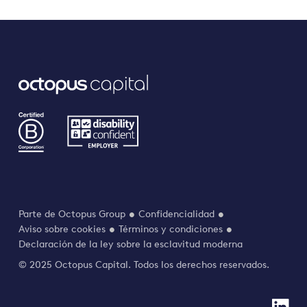
Parte de Octopus Group
Confidencialidad
Aviso sobre cookies
Términos y condiciones
Declaración de la ley sobre la esclavitud moderna
© 2025 Octopus Capital. Todos los derechos reservados.