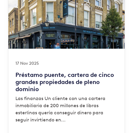
17 Nov 2025
Préstamo puente, cartera de cinco
grandes propiedades de pleno
dominio
Las finanzas Un cliente con una cartera
inmobiliaria de 200 millones de libras
esterlinas quería conseguir dinero para
seguir invirtiendo en...