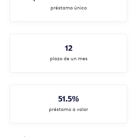
préstamo único
12
plazo de un mes
51.5%
préstamo a valor