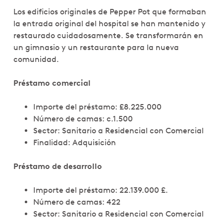
Los edificios originales de Pepper Pot que formaban
la entrada original del hospital se han mantenido y
restaurado cuidadosamente. Se transformarán en
un gimnasio y un restaurante para la nueva
comunidad.
Préstamo comercial
Importe del préstamo: £8.225.000
Número de camas: c.1.500
Sector: Sanitario a Residencial con Comercial
Finalidad: Adquisición
Préstamo de desarrollo
Importe del préstamo: 22.139.000 £.
Número de camas: 422
Sector: Sanitario a Residencial con Comercial