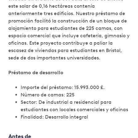
este solar de 0,16 hectáreas contenía
anteriormente tres edificios. Nuestro préstamo de
promoción facilitó la construcción de un bloque de
alojamiento para estudiantes de 225 camas, con
espacio comercial que incluye cafetería, gimnasio y
oficinas. Este proyecto contribuye a paliar la
escasez de viviendas para estudiantes en Bristol,
sede de dos importantes universidades.
Préstamo de desarrollo
Importe del préstamo: 15.993.000 £.
Número de camas: 225
Sector: De industrial a residencial para
estudiantes con locales comerciales y oficinas
Finalidad: Desarrollo integral
Antes de