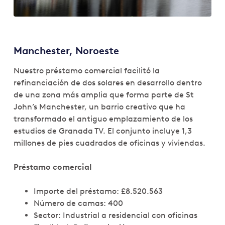
Manchester, Noroeste
Nuestro préstamo comercial facilitó la
refinanciación de dos solares en desarrollo dentro
de una zona más amplia que forma parte de St
John’s Manchester, un barrio creativo que ha
transformado el antiguo emplazamiento de los
estudios de Granada TV. El conjunto incluye 1,3
millones de pies cuadrados de oficinas y viviendas.
Préstamo comercial
Importe del préstamo: £8.520.563
Número de camas: 400
Sector: Industrial a residencial con oficinas