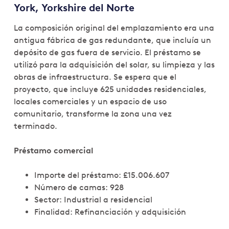
York, Yorkshire del Norte
La composición original del emplazamiento era una
antigua fábrica de gas redundante, que incluía un
depósito de gas fuera de servicio. El préstamo se
utilizó para la adquisición del solar, su limpieza y las
obras de infraestructura. Se espera que el
proyecto, que incluye 625 unidades residenciales,
locales comerciales y un espacio de uso
comunitario, transforme la zona una vez
terminado.
Préstamo comercial
Importe del préstamo: £15.006.607
Número de camas: 928
Sector: Industrial a residencial
Finalidad: Refinanciación y adquisición