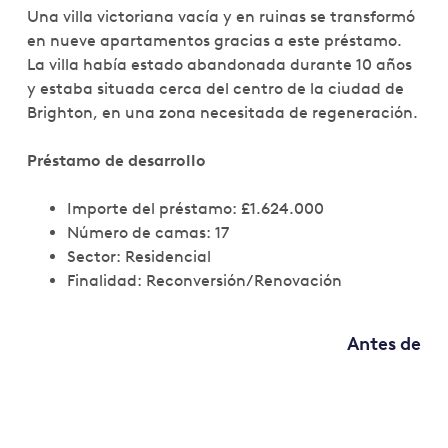
Una villa victoriana vacía y en ruinas se transformó
en nueve apartamentos gracias a este préstamo.
La villa había estado abandonada durante 10 años
y estaba situada cerca del centro de la ciudad de
Brighton, en una zona necesitada de regeneración.
Préstamo de desarrollo
Importe del préstamo: £1.624.000
Número de camas: 17
Sector: Residencial
Finalidad: Reconversión/Renovación
Antes de