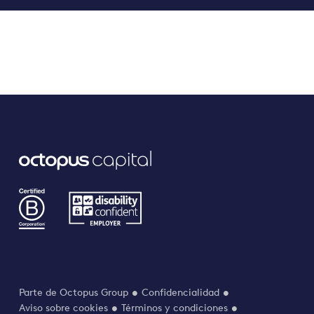
Parte de Octopus Group
Confidencialidad
Aviso sobre cookies
Términos y condiciones