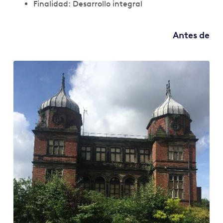
Finalidad: Desarrollo integral
Antes de