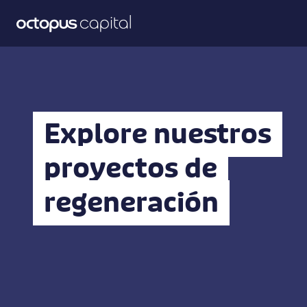
Explore nuestros
proyectos de
regeneración