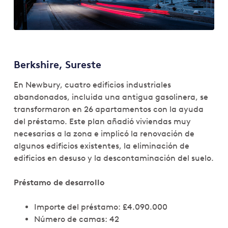
Berkshire, Sureste
En Newbury, cuatro edificios industriales
abandonados, incluida una antigua gasolinera, se
transformaron en 26 apartamentos con la ayuda
del préstamo. Este plan añadió viviendas muy
necesarias a la zona e implicó la renovación de
algunos edificios existentes, la eliminación de
edificios en desuso y la descontaminación del suelo.
Préstamo de desarrollo
Importe del préstamo: £4.090.000
Número de camas: 42