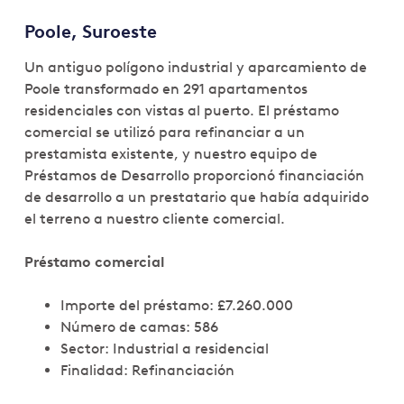
Poole, Suroeste
Un antiguo polígono industrial y aparcamiento de
Poole transformado en 291 apartamentos
residenciales con vistas al puerto. El préstamo
comercial se utilizó para refinanciar a un
prestamista existente, y nuestro equipo de
Préstamos de Desarrollo proporcionó financiación
de desarrollo a un prestatario que había adquirido
el terreno a nuestro cliente comercial.
Préstamo comercial
Importe del préstamo: £7.260.000
Número de camas: 586
Sector: Industrial a residencial
Finalidad: Refinanciación