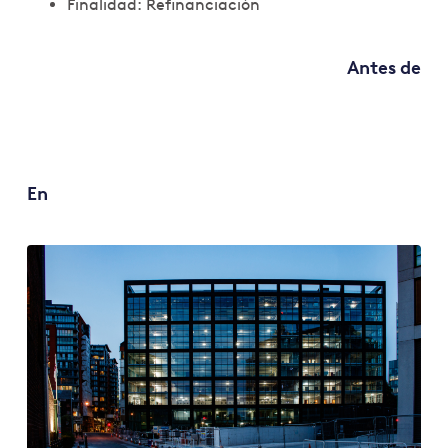
Finalidad: Refinanciación
Antes de
En