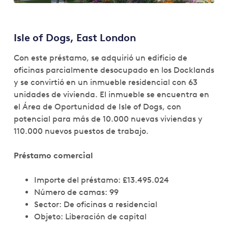
Isle of Dogs, East London
Con este préstamo, se adquirió un edificio de
oficinas parcialmente desocupado en los Docklands
y se convirtió en un inmueble residencial con 63
unidades de vivienda. El inmueble se encuentra en
el Área de Oportunidad de Isle of Dogs, con
potencial para más de 10.000 nuevas viviendas y
110.000 nuevos puestos de trabajo.
Préstamo comercial
Importe del préstamo: £13.495.024
Número de camas: 99
Sector: De oficinas a residencial
Objeto: Liberación de capital