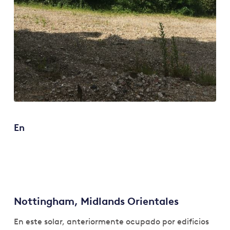
En
Nottingham, Midlands Orientales
En este solar, anteriormente ocupado por edificios