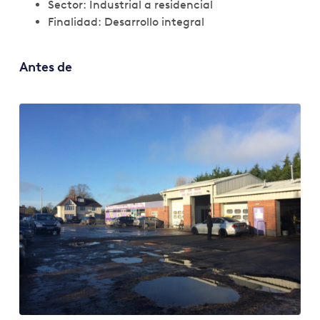
Sector: Industrial a residencial
Finalidad: Desarrollo integral
Antes de