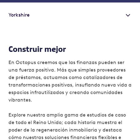
Yorkshire
Construir mejor
En Octopus creemos que las finanzas pueden ser
una fuerza positiva. Más que simples proveedores
de préstamos, actuamos como catalizadores de
transformaciones positivas, insuflando nueva vida a
espacios infrautilizados y creando comunidades
vibrantes.
Explore nuestra amplia gama de estudios de caso
de todo el Reino Unido; cada historia muestra el
poder de la regeneración inmobiliaria y destaca
cómo nuestras soluciones financieras flexibles e