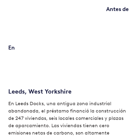
Antes de
En
Leeds, West Yorkshire
En Leeds Docks, una antigua zona industrial
abandonada, el préstamo financió la construcción
de 247 viviendas, seis locales comerciales y plazas
de aparcamiento. Las viviendas tienen cero
emisiones netas de carbono, son altamente