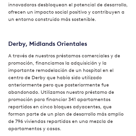
innovadoras desbloquean el potencial de desarrollo,
ofrecen un impacto social positivo y contribuyen a
un entorno construido más sostenible.
Derby, Midlands Orientales
A través de nuestros préstamos comerciales y de
promoción, financiamos la adquisición y la
importante remodelación de un hospital en el
centro de Derby que había sido utilizado
anteriormente pero que posteriormente fue
abandonado. Utilizamos nuestro préstamo de
promoción para financiar 341 apartamentos
repartidos en cinco bloques adyacentes, que
forman parte de un plan de desarrollo más amplio
de 796 viviendas repartidas en una mezcla de
apartamentos y casas.