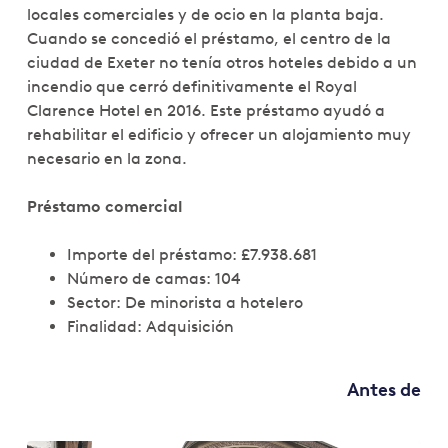
locales comerciales y de ocio en la planta baja.
Cuando se concedió el préstamo, el centro de la
ciudad de Exeter no tenía otros hoteles debido a un
incendio que cerró definitivamente el Royal
Clarence Hotel en 2016. Este préstamo ayudó a
rehabilitar el edificio y ofrecer un alojamiento muy
necesario en la zona.
Préstamo comercial
Importe del préstamo: £7.938.681
Número de camas: 104
Sector: De minorista a hotelero
Finalidad: Adquisición
Antes de