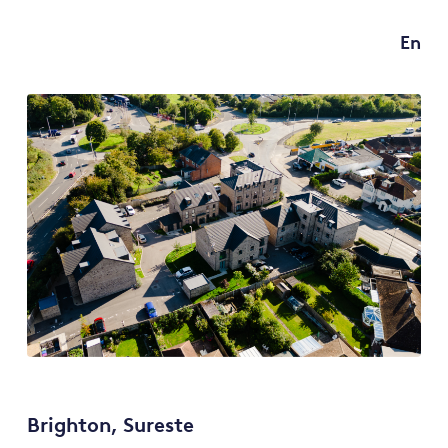
En
Brighton, Sureste