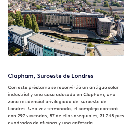
Clapham, Suroeste de Londres
Con este préstamo se reconvirtió un antiguo solar
industrial y una casa adosada en Clapham, una
zona residencial privilegiada del suroeste de
Londres. Una vez terminado, el complejo contará
con 297 viviendas, 87 de ellas asequibles, 31.248 pies
cuadrados de oficinas y una cafetería.