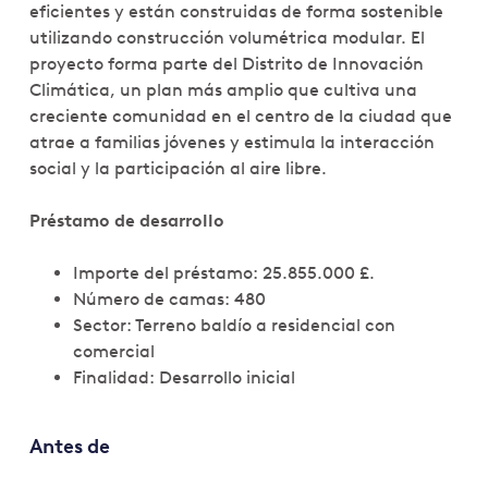
eficientes y están construidas de forma sostenible
utilizando construcción volumétrica modular. El
proyecto forma parte del Distrito de Innovación
Climática, un plan más amplio que cultiva una
creciente comunidad en el centro de la ciudad que
atrae a familias jóvenes y estimula la interacción
social y la participación al aire libre.
Préstamo de desarrollo
Importe del préstamo: 25.855.000 £.
Número de camas: 480
Sector: Terreno baldío a residencial con
comercial
Finalidad: Desarrollo inicial
Antes de