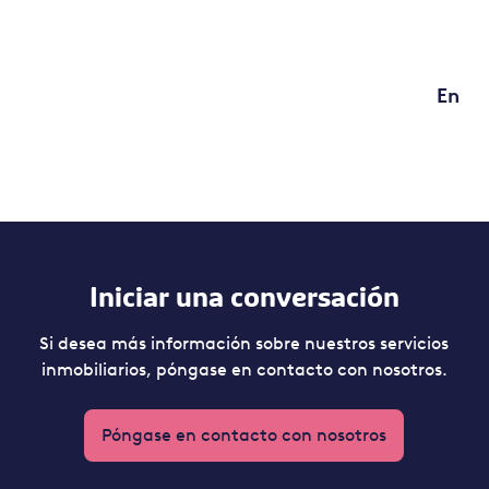
En
Iniciar una conversación
Si desea más información sobre nuestros servicios
inmobiliarios, póngase en contacto con nosotros.
Póngase en contacto con nosotros