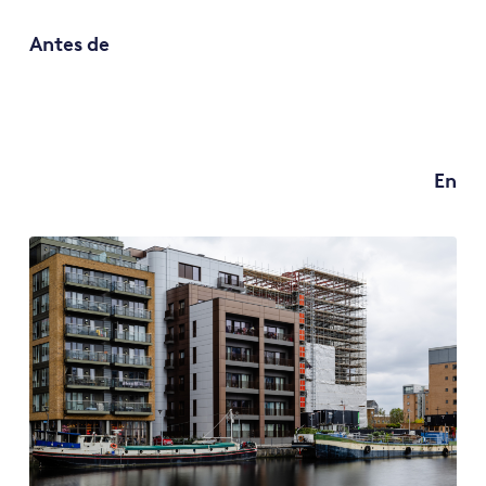
Antes de
En