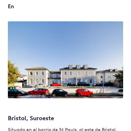
En
Bristol, Suroeste
Situado en el barrio de St Pauls, al este de Bristol,