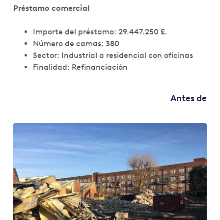
Préstamo comercial
Importe del préstamo: 29.447.250 £.
Número de camas: 380
Sector: Industrial a residencial con oficinas
Finalidad: Refinanciación
Antes de