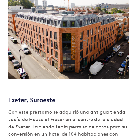
Exeter, Suroeste
Con este préstamo se adquirió una antigua tienda
vacía de House of Fraser en el centro de la ciudad
de Exeter. La tienda tenía permiso de obras para su
conversión en un hotel de 104 habitaciones con