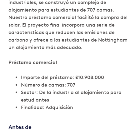
industriales, se construyó un complejo de
alojamiento para estudiantes de 707 camas.
Nuestro préstamo comercial facilitó la compra del
solar. El proyecto final incorpora una serie de
características que reducen las emisiones de
carbono y ofrece a los estudiantes de Nottingham
un alojamiento más adecuado.
Préstamo comercial
Importe del préstamo: £10.908.000
Número de camas: 707
Sector: De la industria al alojamiento para
estudiantes
Finalidad: Adquisición
Antes de