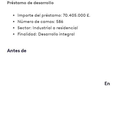
Préstamo de desarrollo
Importe del préstamo: 70.405.000 £.
Número de camas: 586
Sector: Industrial a residencial
Finalidad: Desarrollo integral
Antes de
En