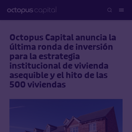
Octopus Capital anuncia la
última ronda de inversión
para la estrategia
institucional de vivienda
asequible y el hito de las
500 viviendas