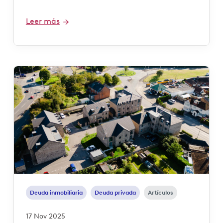
Leer más
Deuda inmobiliaria
Deuda privada
Artículos
17 Nov 2025