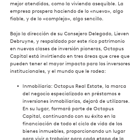
mejor atendidos, como la vivienda asequible. La
empresa prospera haciendo de lo «nuevo», algo
fiable, y de lo «complejo», algo sencillo.
Bajo la dirección de su Consejero Delegado, Lieven
Debruyne, y respaldado por este rico patrimonio
en nuevas clases de inversión pioneras, Octopus
Capital está invirtiendo en tres áreas que cree que
pueden tener el mayor impacto para los inversores
institucionales, y el mundo que le rodea:
Inmobiliaria: Octopus Real Estate, la marca
del negocio especializado en préstamos e
inversiones inmobiliarias, dejará de utilizarse.
En su lugar, formará parte de Octopus
Capital, continuando con su éxito en la
financiación de todo el ciclo de vida de los
bienes inmuebles, proporcionando un lugar
para vivir o trabajar para cada etapa de la