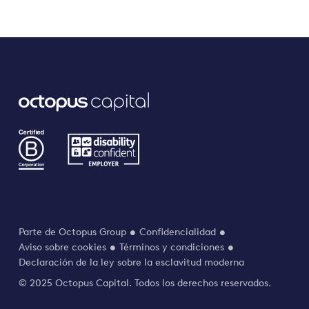
Parte de Octopus Group
Confidencialidad
Aviso sobre cookies
Términos y condiciones
Declaración de la ley sobre la esclavitud moderna
© 2025 Octopus Capital. Todos los derechos reservados.