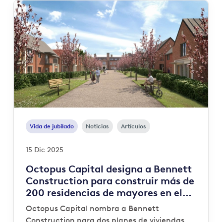
Vida de jubilado
Noticias
Artículos
15 Dic 2025
Octopus Capital designa a Bennett
Construction para construir más de
200 residencias de mayores en el
sureste del país
Octopus Capital nombra a Bennett
Construction para dos planes de viviendas