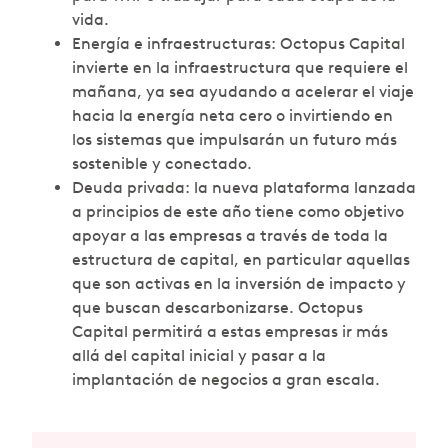
vida.
Energía e infraestructuras: Octopus Capital
invierte en la infraestructura que requiere el
mañana, ya sea ayudando a acelerar el viaje
hacia la energía neta cero o invirtiendo en
los sistemas que impulsarán un futuro más
sostenible y conectado.
Deuda privada: la nueva plataforma lanzada
a principios de este año tiene como objetivo
apoyar a las empresas a través de toda la
estructura de capital, en particular aquellas
que son activas en la inversión de impacto y
que buscan descarbonizarse. Octopus
Capital permitirá a estas empresas ir más
allá del capital inicial y pasar a la
implantación de negocios a gran escala.