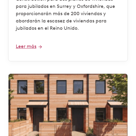
para jubilados en Surrey y Oxfordshire, que
proporcionarán más de 200 viviendas y
abordarán la escasez de viviendas para
jubilados en el Reino Unido.
Leer más