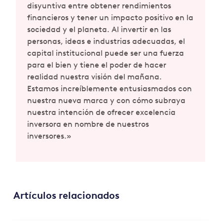
disyuntiva entre obtener rendimientos
financieros y tener un impacto positivo en la
sociedad y el planeta. Al invertir en las
personas, ideas e industrias adecuadas, el
capital institucional puede ser una fuerza
para el bien y tiene el poder de hacer
realidad nuestra visión del mañana.
Estamos increíblemente entusiasmados con
nuestra nueva marca y con cómo subraya
nuestra intención de ofrecer excelencia
inversora en nombre de nuestros
inversores.»
Artículos relacionados