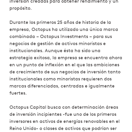
inversión creadas para obtener rendimiento y un
propósito.
Durante los primeros 25 años de historia de la
empresa, Octopus ha utilizado una única marca
combinada – Octopus Investments – para sus
negocios de gestión de activos minoristas e
institucionales. Aunque ésta ha sido una
estrategia exitosa, la empresa se encuentra ahora
en un punto de inflexión en el que las ambiciones
de crecimiento de sus negocios de inversión tanto
institucionales como minoristas requieren dos
marcas diferenciadas, centradas e igualmente
fuertes.
Octopus Capital busca con determinación áreas
de inversión incipientes -fue uno de los primeros
inversores en activos de energías renovables en el
Reino Unido- o clases de activos que podrían ser