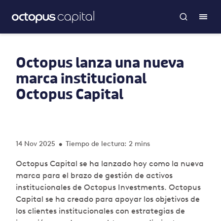
Octopus lanza una nueva
marca institucional
Octopus Capital
14 Nov 2025
Tiempo de lectura: 2 mins
•
Octopus Capital se ha lanzado hoy como la nueva
marca para el brazo de gestión de activos
institucionales de Octopus Investments. Octopus
Capital se ha creado para apoyar los objetivos de
los clientes institucionales con estrategias de