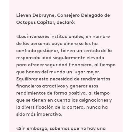
Lieven Debruyne, Consejero Delegado de
Octopus Capital, declaró:
«Los inversores institucionales, en nombre
de las personas cuyo dinero se les ha
confiado gestionar, tienen un sentido de la
responsabilidad singularmente elevado
para ofrecer seguridad financiera, al tiempo
que hacen del mundo un lugar mejor.
Equilibrar esta necesidad de rendimientos
financieros atractivos y generar esos
rendimientos de forma positiva, al tiempo
que se tienen en cuenta las asignaciones y
la diversificación de la cartera, nunca ha
sido más imperativo.
«Sin embargo, sabemos que no hay una