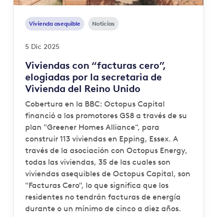
Vivienda asequible
Noticias
5 Dic 2025
Viviendas con “facturas cero”,
elogiadas por la secretaria de
Vivienda del Reino Unido
Cobertura en la BBC: Octopus Capital
financió a los promotores GS8 a través de su
plan "Greener Homes Alliance", para
construir 113 viviendas en Epping, Essex. A
través de la asociación con Octopus Energy,
todas las viviendas, 35 de las cuales son
viviendas asequibles de Octopus Capital, son
"Facturas Cero", lo que significa que los
residentes no tendrán facturas de energía
durante o un mínimo de cinco a diez años.