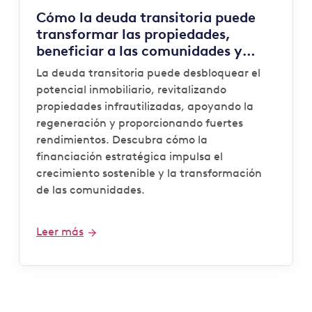
Cómo la deuda transitoria puede
transformar las propiedades,
beneficiar a las comunidades y
generar beneficios
La deuda transitoria puede desbloquear el
potencial inmobiliario, revitalizando
propiedades infrautilizadas, apoyando la
regeneración y proporcionando fuertes
rendimientos. Descubra cómo la
financiación estratégica impulsa el
crecimiento sostenible y la transformación
de las comunidades.
Leer más