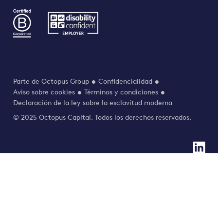
Parte de Octopus Group
Confidencialidad
Aviso sobre cookies
Términos y condiciones
Declaración de la ley sobre la esclavitud moderna
© 2025 Octopus Capital. Todos los derechos reservados.