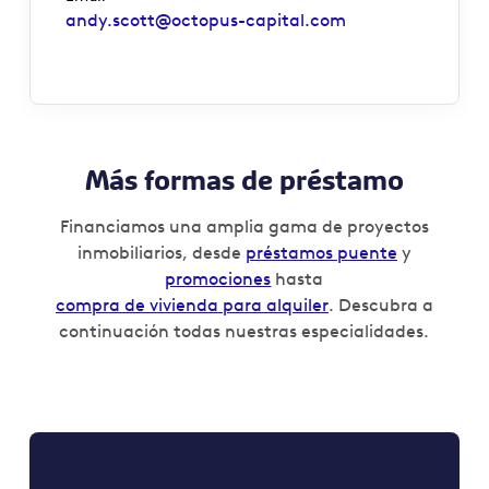
andy.scott@octopus-capital.com
Más formas de préstamo
Financiamos una amplia gama de proyectos
inmobiliarios, desde
préstamos puente
y
promociones
hasta
compra de vivienda para alquiler
. Descubra a
continuación todas nuestras especialidades.