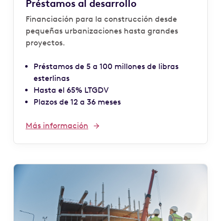
Préstamos al desarrollo
Financiación para la construcción desde
pequeñas urbanizaciones hasta grandes
proyectos.
Préstamos de 5 a 100 millones de libras
esterlinas
Hasta el 65% LTGDV
Plazos de 12 a 36 meses
Más información