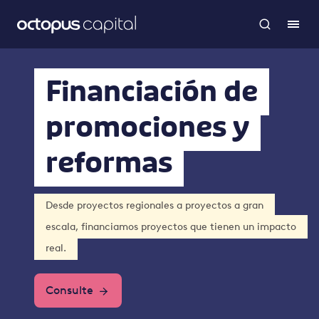
Financiación de
promociones y
reformas
Desde proyectos regionales a proyectos a gran
escala, financiamos proyectos que tienen un impacto
real.
Consulte