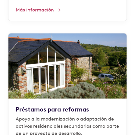
Más información
Préstamos para reformas
Apoyo a la modernización o adaptación de
activos residenciales secundarios como parte
de un proyecto de desarrollo.