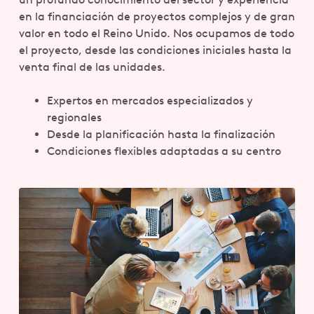
en la financiación de proyectos complejos y de gran
valor en todo el Reino Unido. Nos ocupamos de todo
el proyecto, desde las condiciones iniciales hasta la
venta final de las unidades.
Expertos en mercados especializados y
regionales
Desde la planificación hasta la finalización
Condiciones flexibles adaptadas a su centro