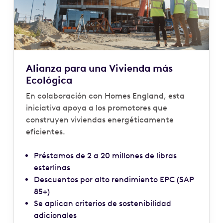
Alianza para una Vivienda más
Ecológica
En colaboración con Homes England, esta
iniciativa apoya a los promotores que
construyen viviendas energéticamente
eficientes.
Préstamos de 2 a 20 millones de libras
esterlinas
Descuentos por alto rendimiento EPC (SAP
85+)
Se aplican criterios de sostenibilidad
adicionales