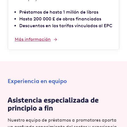
Préstamos de hasta 1 millón de libras
Hasta 200 000 £ de obras financiadas
Descuentos en las tarifas vinculados al EPC
Más información
Experiencia en equipo
Asistencia especializada de
principio a fin
Nuestro equipo de préstamos a promotores aporta
un profundo conocimiento del sector y experiencia