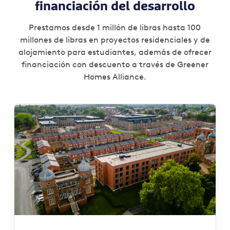
financiación del desarrollo
Prestamos desde 1 millón de libras hasta 100
millones de libras en proyectos residenciales y de
alojamiento para estudiantes, además de ofrecer
financiación con descuento a través de Greener
Homes Alliance.