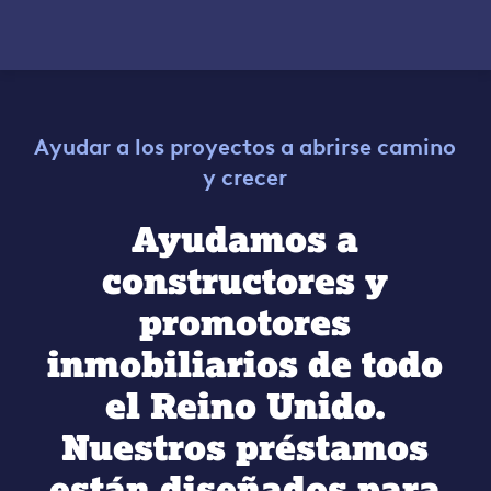
Ayudar a los proyectos a abrirse camino
y crecer
Ayudamos a
constructores y
promotores
inmobiliarios de todo
el Reino Unido.
Nuestros préstamos
están diseñados para