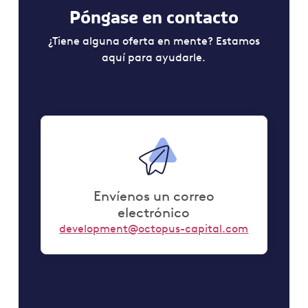
Póngase en contacto
¿Tiene alguna oferta en mente? Estamos
aquí para ayudarle.
Envíenos un correo
electrónico
development@octopus-capital.com