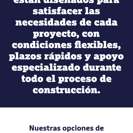
satisfacer las
necesidades de cada
proyecto, con
condiciones flexibles,
plazos rápidos y apoyo
especializado durante
todo el proceso de
construcción.
Nuestras opciones de