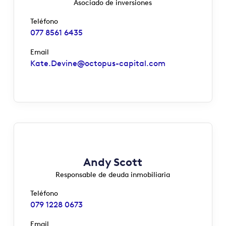
Asociado de inversiones
Teléfono
077 8561 6435
Email
Kate.Devine@octopus-capital.com
Andy Scott
Responsable de deuda inmobiliaria
Teléfono
079 1228 0673
Email