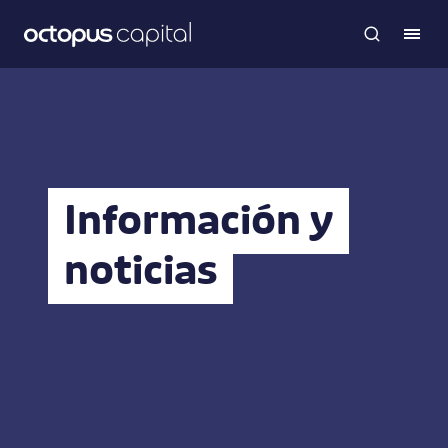
Información y
noticias