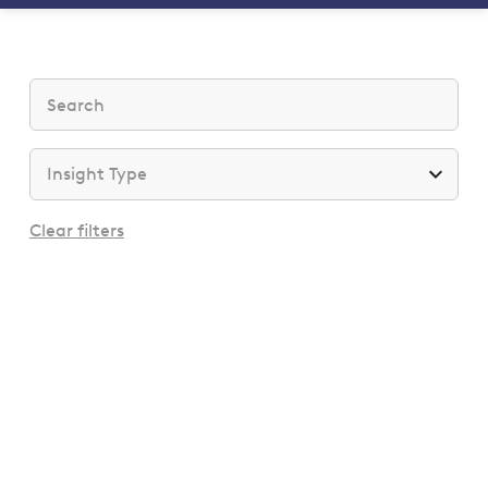
Clear filters