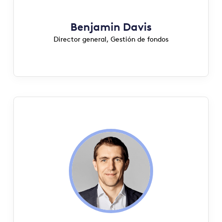
Benjamin Davis
Director general, Gestión de fondos