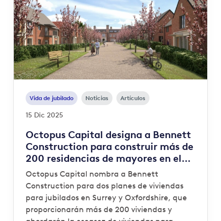
Vida de jubilado
Noticias
Artículos
15 Dic 2025
Octopus Capital designa a Bennett
Construction para construir más de
200 residencias de mayores en el
sureste del país
Octopus Capital nombra a Bennett
Construction para dos planes de viviendas
para jubilados en Surrey y Oxfordshire, que
proporcionarán más de 200 viviendas y