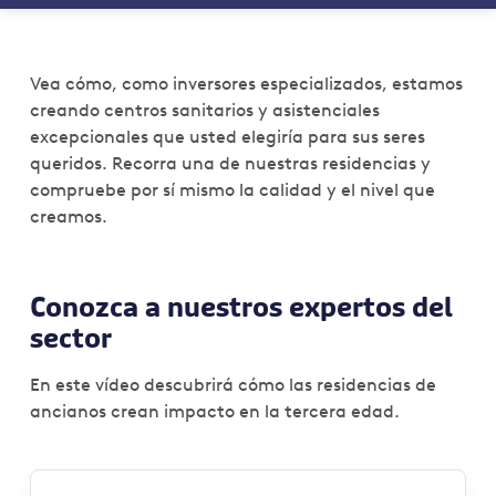
Vea cómo, como inversores especializados, estamos
creando centros sanitarios y asistenciales
excepcionales que usted elegiría para sus seres
queridos. Recorra una de nuestras residencias y
compruebe por sí mismo la calidad y el nivel que
creamos.
Conozca a nuestros expertos del
sector
En este vídeo descubrirá cómo las residencias de
ancianos crean impacto en la tercera edad.