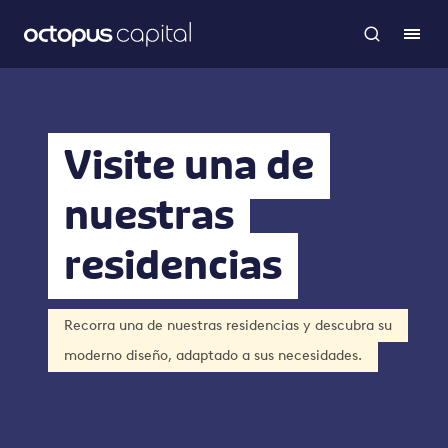
Visite una de
nuestras
residencias
Recorra una de nuestras residencias y descubra su
moderno diseño, adaptado a sus necesidades.