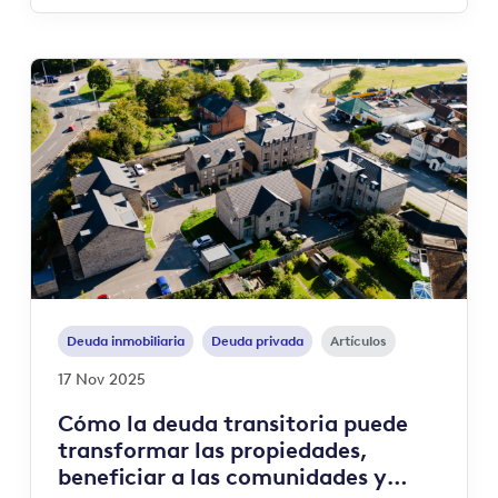
Deuda inmobiliaria
Deuda privada
Artículos
17 Nov 2025
Cómo la deuda transitoria puede
transformar las propiedades,
beneficiar a las comunidades y