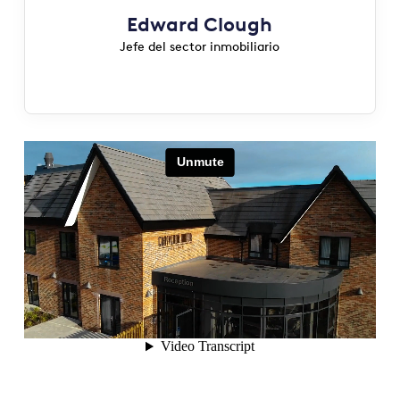
Edward Clough
Jefe del sector inmobiliario