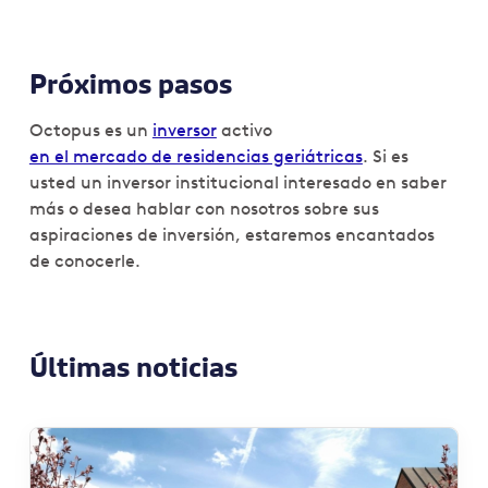
Próximos pasos
Octopus es un
inversor
activo
en el mercado de residencias geriátricas
. Si es
usted un inversor institucional interesado en saber
más o desea hablar con nosotros sobre sus
aspiraciones de inversión, estaremos encantados
de conocerle.
Últimas noticias