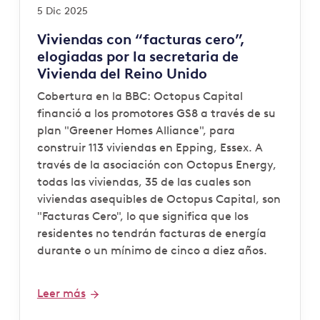
5 Dic 2025
Viviendas con “facturas cero”,
elogiadas por la secretaria de
Vivienda del Reino Unido
Cobertura en la BBC: Octopus Capital
financió a los promotores GS8 a través de su
plan "Greener Homes Alliance", para
construir 113 viviendas en Epping, Essex. A
través de la asociación con Octopus Energy,
todas las viviendas, 35 de las cuales son
viviendas asequibles de Octopus Capital, son
"Facturas Cero", lo que significa que los
residentes no tendrán facturas de energía
durante o un mínimo de cinco a diez años.
Leer más