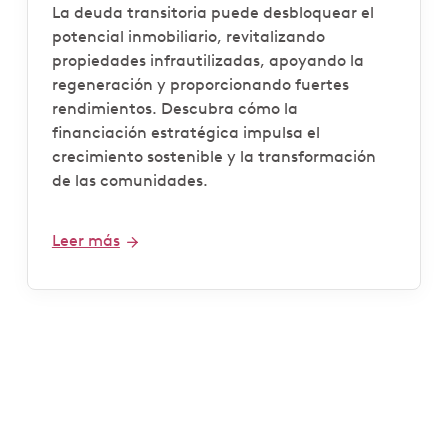
generar beneficios
La deuda transitoria puede desbloquear el
potencial inmobiliario, revitalizando
propiedades infrautilizadas, apoyando la
regeneración y proporcionando fuertes
rendimientos. Descubra cómo la
financiación estratégica impulsa el
crecimiento sostenible y la transformación
de las comunidades.
Leer más