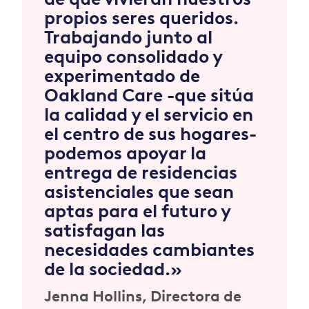
propios seres queridos.
Trabajando junto al
equipo consolidado y
experimentado de
Oakland Care -que sitúa
la calidad y el servicio en
el centro de sus hogares-
podemos apoyar la
entrega de residencias
asistenciales que sean
aptas para el futuro y
satisfagan las
necesidades cambiantes
de la sociedad.»
Jenna Hollins, Directora de