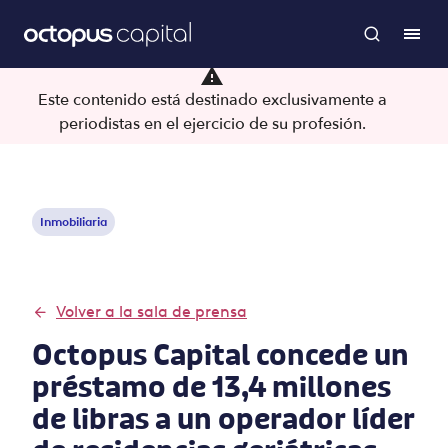
Este contenido está destinado exclusivamente a
periodistas en el ejercicio de su profesión.
Inmobiliaria
Volver a la sala de prensa
Octopus Capital concede un
préstamo de 13,4 millones
de libras a un operador líder