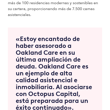
más de 100 residencias modernas y sostenibles en
su cartera, proporcionando más de 7.500 camas
asistenciales.
«Estoy encantado de
haber asesorado a
Oakland Care en su
última ampliación de
deuda. Oakland Care es
un ejemplo de alta
calidad asistencial e
inmobiliaria. Al asociarse
con Octopus Capital,
está preparada para un
éxito continuado».