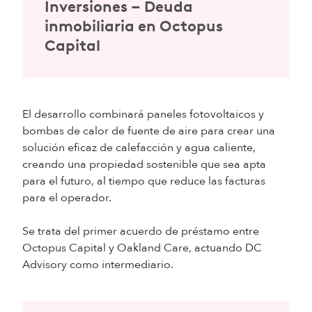
Inversiones – Deuda
inmobiliaria en Octopus
Capital
El desarrollo combinará paneles fotovoltaicos y
bombas de calor de fuente de aire para crear una
solución eficaz de calefacción y agua caliente,
creando una propiedad sostenible que sea apta
para el futuro, al tiempo que reduce las facturas
para el operador.
Se trata del primer acuerdo de préstamo entre
Octopus Capital y Oakland Care, actuando DC
Advisory como intermediario.