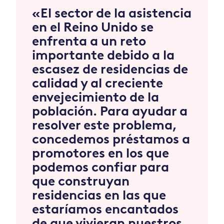
«El sector de la asistencia
en el Reino Unido se
enfrenta a un reto
importante debido a la
escasez de residencias de
calidad y al creciente
envejecimiento de la
población. Para ayudar a
resolver este problema,
concedemos préstamos a
promotores en los que
podemos confiar para
que construyan
residencias en las que
estaríamos encantados
de que vivieran nuestros