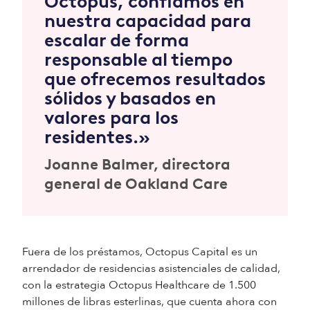
Octopus, confiamos en
nuestra capacidad para
escalar de forma
responsable al tiempo
que ofrecemos resultados
sólidos y basados en
valores para los
residentes.»
Joanne Balmer, directora
general de Oakland Care
Fuera de los préstamos, Octopus Capital es un
arrendador de residencias asistenciales de calidad,
con la estrategia Octopus Healthcare de 1.500
millones de libras esterlinas, que cuenta ahora con