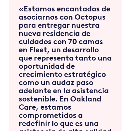
«Estamos encantados de
asociarnos con Octopus
para entregar nuestra
nueva residencia de
cuidados con 70 camas
en Fleet, un desarrollo
que representa tanto una
oportunidad de
crecimiento estratégico
como un audaz paso
adelante en la asistencia
sostenible. En Oakland
Care, estamos
comprometidos a
redefinir lo que es una