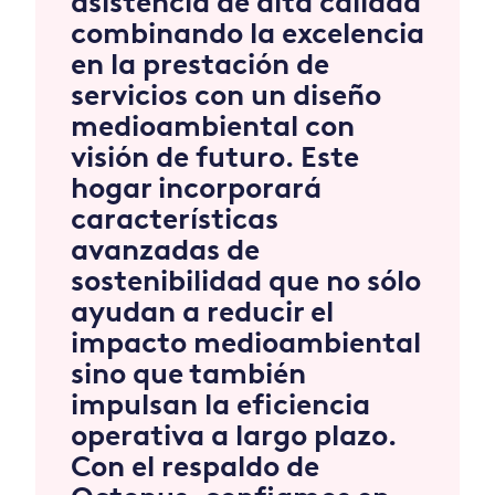
asistencia de alta calidad
combinando la excelencia
en la prestación de
servicios con un diseño
medioambiental con
visión de futuro. Este
hogar incorporará
características
avanzadas de
sostenibilidad que no sólo
ayudan a reducir el
impacto medioambiental
sino que también
impulsan la eficiencia
operativa a largo plazo.
Con el respaldo de