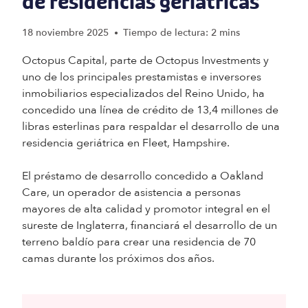
de residencias geriátricas
18 noviembre 2025
Tiempo de lectura: 2 mins
•
Octopus Capital, parte de Octopus Investments y
uno de los principales prestamistas e inversores
inmobiliarios especializados del Reino Unido, ha
concedido una línea de crédito de 13,4 millones de
libras esterlinas para respaldar el desarrollo de una
residencia geriátrica en Fleet, Hampshire.
El préstamo de desarrollo concedido a Oakland
Care, un operador de asistencia a personas
mayores de alta calidad y promotor integral en el
sureste de Inglaterra, financiará el desarrollo de un
terreno baldío para crear una residencia de 70
camas durante los próximos dos años.