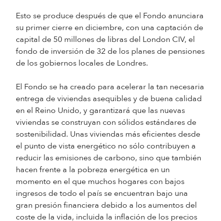
Esto se produce después de que el Fondo anunciara
su primer cierre en diciembre, con una captación de
capital de 50 millones de libras del London CIV, el
fondo de inversión de 32 de los planes de pensiones
de los gobiernos locales de Londres.
El Fondo se ha creado para acelerar la tan necesaria
entrega de viviendas asequibles y de buena calidad
en el Reino Unido, y garantizará que las nuevas
viviendas se construyan con sólidos estándares de
sostenibilidad. Unas viviendas más eficientes desde
el punto de vista energético no sólo contribuyen a
reducir las emisiones de carbono, sino que también
hacen frente a la pobreza energética en un
momento en el que muchos hogares con bajos
ingresos de todo el país se encuentran bajo una
gran presión financiera debido a los aumentos del
coste de la vida, incluida la inflación de los precios