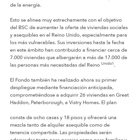
de la energía.
Esto se alinea muy estrechamente con el objetivo
del BSC de aumentar la oferta de viviendas sociales
y asequibles en el Reino Unido, especialmente para
los más vulnerables. Sus inversiones hasta la fecha
en este ámbito han contribuido a financiar cerca de
7.000 viviendas que albergarán a más de 17.000 de
Unido1
las personas más necesitadas del Reino
.
El Fondo también ha realizado ahora su primer
despliegue mediante financiación anticipada,
comprometiéndose a adquirir 26 viviendas en Great
Haddon, Peterborough, a Vistry Homes. El plan
consta de ocho casas y 18 pisos y ofrecerá una
mezcla tanto de alquiler asequible como de
tenencia compartida. Las propiedades serán