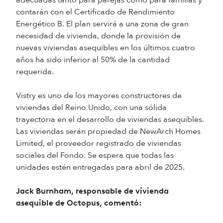
adecuadas tanto para parejas como para familias y
contarán con el Certificado de Rendimiento
Energético B. El plan servirá a una zona de gran
necesidad de vivienda, donde la provisión de
nuevas viviendas asequibles en los últimos cuatro
años ha sido inferior al 50% de la cantidad
requerida.
Vistry es uno de los mayores constructores de
viviendas del Reino Unido, con una sólida
trayectoria en el desarrollo de viviendas asequibles.
Las viviendas serán propiedad de NewArch Homes
Limited, el proveedor registrado de viviendas
sociales del Fondo. Se espera que todas las
unidades estén entregadas para abril de 2025.
Jack Burnham, responsable de vivienda
asequible de Octopus, comentó: