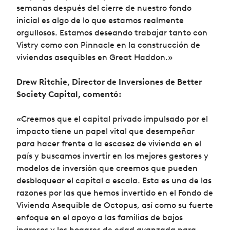
semanas después del cierre de nuestro fondo
inicial es algo de lo que estamos realmente
orgullosos. Estamos deseando trabajar tanto con
Vistry como con Pinnacle en la construcción de
viviendas asequibles en Great Haddon.»
Drew Ritchie, Director de Inversiones de Better
Society Capital, comentó:
«Creemos que el capital privado impulsado por el
impacto tiene un papel vital que desempeñar
para hacer frente a la escasez de vivienda en el
país y buscamos invertir en los mejores gestores y
modelos de inversión que creemos que pueden
desbloquear el capital a escala. Esta es una de las
razones por las que hemos invertido en el Fondo de
Vivienda Asequible de Octopus, así como su fuerte
enfoque en el apoyo a las familias de bajos
ingresos y los hogares de edad avanzada para