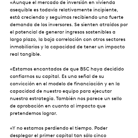
«Aunque el mercado de inversión en vivienda
asequible es todavía relativamente incipiente,
está creciendo y seguimos recibiendo una fuerte
demanda de los inversores. Se sienten atraídos por
el potencial de generar ingresos sostenibles a
largo plazo, la baja correlación con otros sectores
inmobiliarios y la capacidad de tener un impacto
real tangible.
«Estamos encantados de que BSC haya decidido
confiarnos su capital. Es una señal de su
convicción en el modelo de financiación y en la
capacidad de nuestro equipo para ejecutar
nuestra estrategia. También nos parece un sello
de aprobación en cuanto al impacto que
pretendemos lograr.
«Y no estamos perdiendo el tiempo. Poder
desplegar el primer capital tan sólo cinco