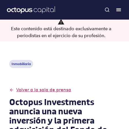
Este contenido está destinado exclusivamente a
periodistas en el ejercicio de su profesión.
Inmobiliaria
Volver a la sala de prensa
Octopus Investments
anuncia una nueva
inversión y la primera