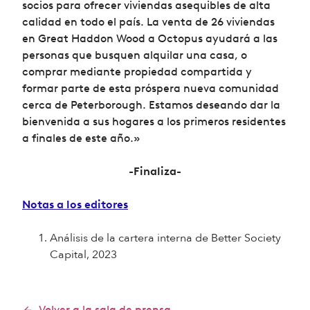
socios para ofrecer viviendas asequibles de alta
calidad en todo el país. La venta de 26 viviendas
en Great Haddon Wood a Octopus ayudará a las
personas que busquen alquilar una casa, o
comprar mediante propiedad compartida y
formar parte de esta próspera nueva comunidad
cerca de Peterborough. Estamos deseando dar la
bienvenida a sus hogares a los primeros residentes
a finales de este año.»
-Finaliza-
Notas a los editores
Análisis de la cartera interna de Better Society
Capital, 2023
Volver a la sala de prensa