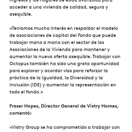
acceder a una vivienda de calidad, segura y
asequible.
«Teníamos mucho interés en respaldar el modelo
de asociaciones de capital del Fondo que puede
trabajar mano a mano con el sector de las
Asociaciones de la Vivienda para mantener y
aumentar la nueva oferta asequible. Trabajar con
Octopus también ha sido una grata oportunidad
para explorar y acordar vías para reforzar la
práctica de la Igualdad, la Diversidad y la
Inclusión (IDE) y aumentar la representación en
todo el fondo.»
Fraser Hopes, Director General de Vistry Homes,
comentó:
«Vistry Group se ha comprometido a trabajar con