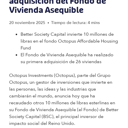
adquisición del Fondo de
Vivienda Asequible
20 noviembre 2025
Tiempo de lectura: 4 mins
•
Better Society Capital invierte 10 millones de
libras en el fondo Octopus Affordable Housing
Fund
El Fondo de Vivienda Asequible ha realizado
su primera adquisición de 26 viviendas
Octopus Investments (Octopus), parte del Grupo
Octopus, un gestor de inversiones que invierte en
las personas, las ideas y las industrias que
cambiarán el mundo, anuncia hoy que ha
recaudado otros 10 millones de libras esterlinas en
su Fondo de Vivienda Asequible (el Fondo) de Better
Society Capital (BSC), el principal inversor de
impacto social del Reino Unido.