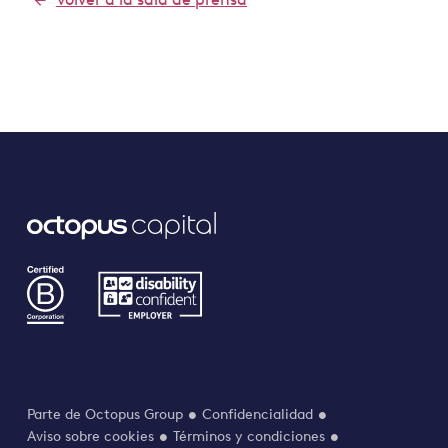
Parte de Octopus Group
Confidencialidad
Aviso sobre cookies
Términos y condiciones