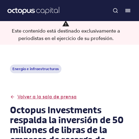
Este contenido está destinado exclusivamente a
periodistas en el ejercicio de su profesión.
Energía e infraestructuras
Volver a la sala de prensa
Octopus Investments
respalda la inversión de 50
millones de libras de la