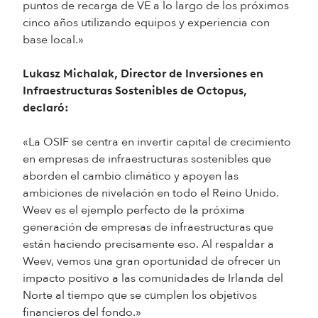
puntos de recarga de VE a lo largo de los próximos
cinco años utilizando equipos y experiencia con
base local.»
Lukasz Michalak, Director de Inversiones en
Infraestructuras Sostenibles de Octopus,
declaró:
«La OSIF se centra en invertir capital de crecimiento
en empresas de infraestructuras sostenibles que
aborden el cambio climático y apoyen las
ambiciones de nivelación en todo el Reino Unido.
Weev es el ejemplo perfecto de la próxima
generación de empresas de infraestructuras que
están haciendo precisamente eso. Al respaldar a
Weev, vemos una gran oportunidad de ofrecer un
impacto positivo a las comunidades de Irlanda del
Norte al tiempo que se cumplen los objetivos
financieros del fondo.»