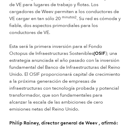
de VE para lugares de trabajo y flotas. Los
cargadores de Weev permiten a los conductores de
minutos2
VE cargar en tan sólo 20
. Su red es cómoda y
fiable, dos aspectos primordiales para los
conductores de VE.
Esta será la primera inversión para el Fondo
Octopus de Infraestructuras Sostenibles
); una
(OSIF
estrategia anunciada el año pasado con la inversión
fundamental del Banco de Infraestructuras del Reino
Unido. El OSIF proporcionará capital de crecimiento
a la próxima generación de empresas de
infraestructuras con tecnología probada y potencial
transformador, que son fundamentales para
alcanzar la escala de las ambiciones de cero
emisiones netas del Reino Unido.
Philip Rainey, director general de Weev
, afirmó: