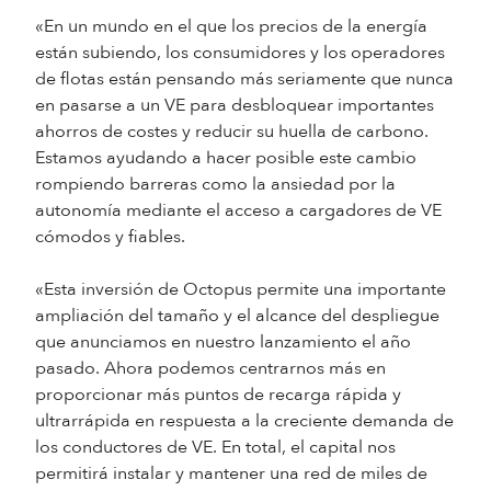
«En un mundo en el que los precios de la energía
están subiendo, los consumidores y los operadores
de flotas están pensando más seriamente que nunca
en pasarse a un VE para desbloquear importantes
ahorros de costes y reducir su huella de carbono.
Estamos ayudando a hacer posible este cambio
rompiendo barreras como la ansiedad por la
autonomía mediante el acceso a cargadores de VE
cómodos y fiables.
«Esta inversión de Octopus permite una importante
ampliación del tamaño y el alcance del despliegue
que anunciamos en nuestro lanzamiento el año
pasado. Ahora podemos centrarnos más en
proporcionar más puntos de recarga rápida y
ultrarrápida en respuesta a la creciente demanda de
los conductores de VE. En total, el capital nos
permitirá instalar y mantener una red de miles de