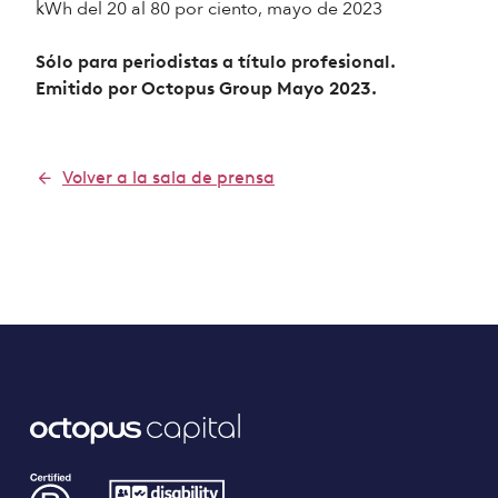
kWh del 20 al 80 por ciento, mayo de 2023
Sólo para periodistas a título profesional.
Emitido por Octopus Group Mayo 2023.
Volver a la sala de prensa