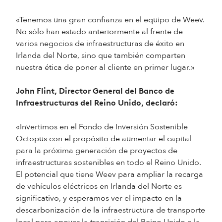
«Tenemos una gran confianza en el equipo de Weev.
No sólo han estado anteriormente al frente de
varios negocios de infraestructuras de éxito en
Irlanda del Norte, sino que también comparten
nuestra ética de poner al cliente en primer lugar.»
John Flint, Director General del Banco de
Infraestructuras del Reino Unido, declaró:
«Invertimos en el Fondo de Inversión Sostenible
Octopus con el propósito de aumentar el capital
para la próxima generación de proyectos de
infraestructuras sostenibles en todo el Reino Unido.
El potencial que tiene Weev para ampliar la recarga
de vehículos eléctricos en Irlanda del Norte es
significativo, y esperamos ver el impacto en la
descarbonización de la infraestructura de transporte