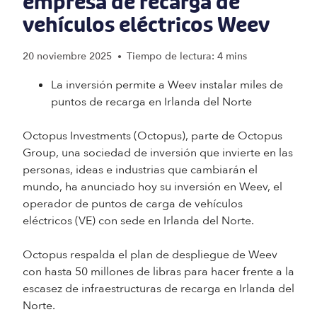
empresa de recarga de
vehículos eléctricos Weev
20 noviembre 2025
Tiempo de lectura: 4 mins
•
La inversión permite a Weev instalar miles de
puntos de recarga en Irlanda del Norte
Octopus Investments (Octopus), parte de Octopus
Group, una sociedad de inversión que invierte en las
personas, ideas e industrias que cambiarán el
mundo, ha anunciado hoy su inversión en Weev, el
operador de puntos de carga de vehículos
eléctricos (VE) con sede en Irlanda del Norte.
Octopus respalda el plan de despliegue de Weev
con hasta 50 millones de libras para hacer frente a la
escasez de infraestructuras de recarga en Irlanda del
Norte.