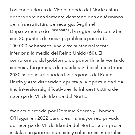
Los conductores de VE en Irlanda del Norte están
desproporcionadamente desatendidos en términos
de infraestructura de recarga. Según el
Transporte1
Departamento de
, la región sólo contaba
con 20 puntos de recarga públicos por cada
100.000 habitantes, una cifra sustancialmente
inferior a la media del Reino Unido (60). El
compromiso del gobierno de poner fin a la venta de
coches y furgonetas de gasolina y diésel a partir de
2030 se aplicará a todas las regiones del Reino
Unido y esta disparidad apuntala la oportunidad de
una inversión significativa en la infraestructura de
recarga de VE de Irlanda del Norte.
Weev fue creada por Dominic Kearns y Thomas
O’Hagan en 2022 para crear la mayor red privada
de recarga de VE de Irlanda del Norte. La empresa
instala cargadores públicos y soluciones integrales