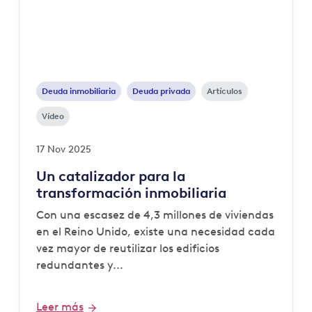
Deuda inmobiliaria
Deuda privada
Artículos
Vídeo
17 Nov 2025
Un catalizador para la
transformación inmobiliaria
Con una escasez de 4,3 millones de viviendas
en el Reino Unido, existe una necesidad cada
vez mayor de reutilizar los edificios
redundantes y...
Leer más