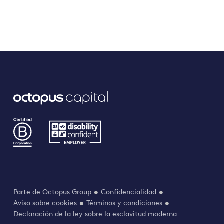
Parte de Octopus Group
Confidencialidad
Aviso sobre cookies
Términos y condiciones
Declaración de la ley sobre la esclavitud moderna