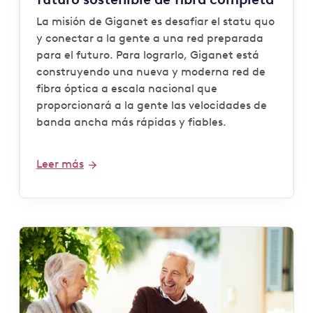
La misión de Giganet es desafiar el statu quo
y conectar a la gente a una red preparada
para el futuro. Para lograrlo, Giganet está
construyendo una nueva y moderna red de
fibra óptica a escala nacional que
proporcionará a la gente las velocidades de
banda ancha más rápidas y fiables.
Leer más