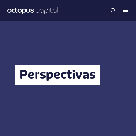
Perspectivas