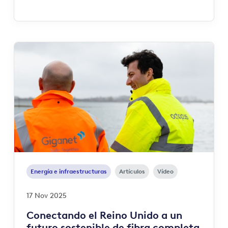
Energía e infraestructuras
Artículos
Vídeo
17 Nov 2025
Conectando el Reino Unido a un
futuro sostenible de fibra completa