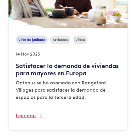
Vida de jubilado
Artículos
Vídeo
14 Nov 2025
Satisfacer la demanda de viviendas
para mayores en Europa
Octopus se ha asociado con Rangeford
Villages para satisfacer la demanda de
espacios para la tercera edad.
Leer más