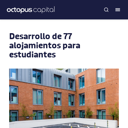
Desarrollo de 77
alojamientos para
estudiantes