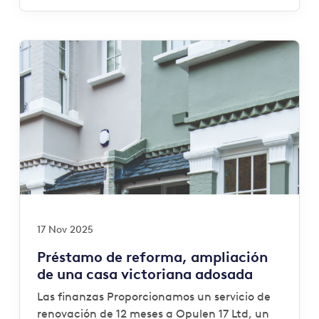
17 Nov 2025
Préstamo de reforma, ampliación
de una casa victoriana adosada
Las finanzas Proporcionamos un servicio de
renovación de 12 meses a Opulen 17 Ltd, un