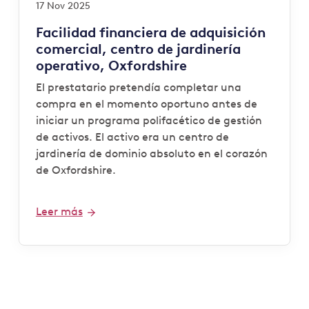
17 Nov 2025
Facilidad financiera de adquisición
comercial, centro de jardinería
operativo, Oxfordshire
El prestatario pretendía completar una
compra en el momento oportuno antes de
iniciar un programa polifacético de gestión
de activos. El activo era un centro de
jardinería de dominio absoluto en el corazón
de Oxfordshire.
Leer más