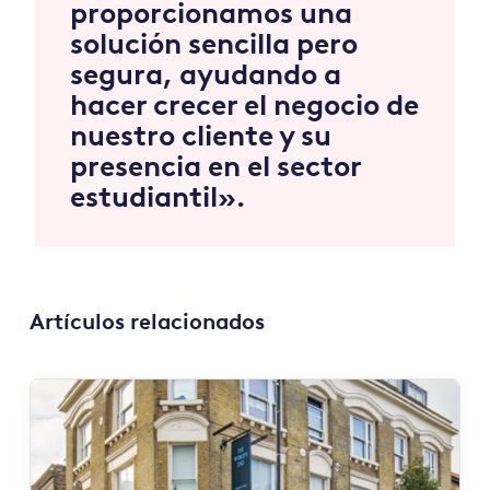
proporcionamos una
solución sencilla pero
segura, ayudando a
hacer crecer el negocio de
nuestro cliente y su
presencia en el sector
estudiantil».
Artículos relacionados