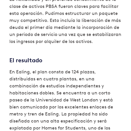
clase de activos PBSA fueron claves para facilitar
esta operación. Pudimos estructurar un paquete
muy competitivo. Esto incluía la liberación de más
deuda el primer día mediante la incorporación de
un periodo de servicio una vez que se estabilizaran
los ingresos por alquiler de los activos.
El resultado
En Ealing, el plan consta de 124 plazas,
distribuidas en cuatro plantas, en una
combinación de estudios independientes y
habitaciones dobles. Se encuentra a un corto
paseo de la Universidad de West London y está
bien comunicado por los excelentes enlaces de
metro y tren de Ealing. La propiedad ha sido
diseñada con una alta especificación y será
explotada por Homes for Students, uno de los