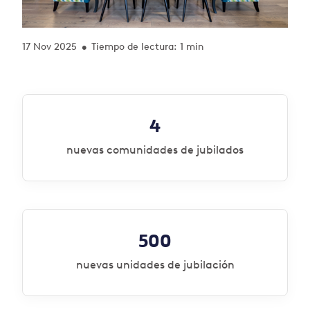
17 Nov 2025
Tiempo de lectura: 1 min
•
4
nuevas comunidades de jubilados
500
nuevas unidades de jubilación