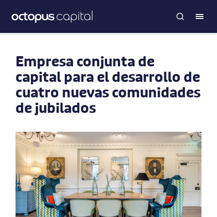
Empresa conjunta de
capital para el desarrollo de
cuatro nuevas comunidades
de jubilados