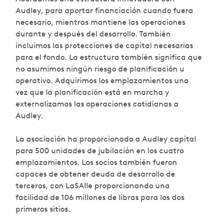
Audley, para aportar financiación cuando fuera
necesario, mientras mantiene las operaciones
durante y después del desarrollo. También
incluimos las protecciones de capital necesarias
para el fondo. La estructura también significa que
no asumimos ningún riesgo de planificación u
operativo. Adquirimos los emplazamientos una
vez que la planificación está en marcha y
externalizamos las operaciones cotidianas a
Audley.
La asociación ha proporcionado a Audley capital
para 500 unidades de jubilación en los cuatro
emplazamientos. Los socios también fueron
capaces de obtener deuda de desarrollo de
terceros, con LaSAlle proporcionando una
facilidad de 106 millones de libras para los dos
primeros sitios.