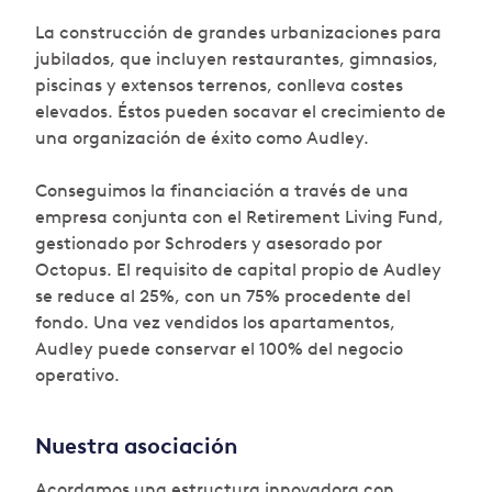
La construcción de grandes urbanizaciones para
jubilados, que incluyen restaurantes, gimnasios,
piscinas y extensos terrenos, conlleva costes
elevados. Éstos pueden socavar el crecimiento de
una organización de éxito como Audley.
Conseguimos la financiación a través de una
empresa conjunta con el Retirement Living Fund,
gestionado por Schroders y asesorado por
Octopus. El requisito de capital propio de Audley
se reduce al 25%, con un 75% procedente del
fondo. Una vez vendidos los apartamentos,
Audley puede conservar el 100% del negocio
operativo.
Nuestra asociación
Acordamos una estructura innovadora con