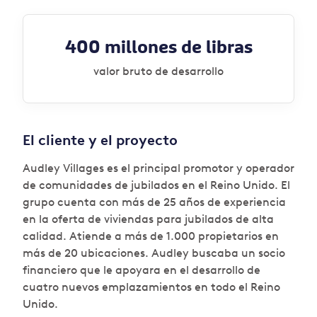
400 millones de libras
valor bruto de desarrollo
El cliente y el proyecto
Audley Villages es el principal promotor y operador
de comunidades de jubilados en el Reino Unido. El
grupo cuenta con más de 25 años de experiencia
en la oferta de viviendas para jubilados de alta
calidad. Atiende a más de 1.000 propietarios en
más de 20 ubicaciones. Audley buscaba un socio
financiero que le apoyara en el desarrollo de
cuatro nuevos emplazamientos en todo el Reino
Unido.