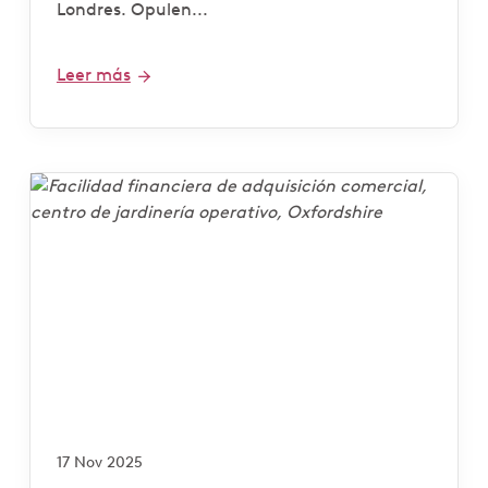
Londres. Opulen...
Leer más
17 Nov 2025