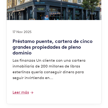
17 Nov 2025
Préstamo puente, cartera de cinco
grandes propiedades de pleno
dominio
Las finanzas Un cliente con una cartera
inmobiliaria de 200 millones de libras
esterlinas quería conseguir dinero para
seguir invirtiendo en...
Leer más