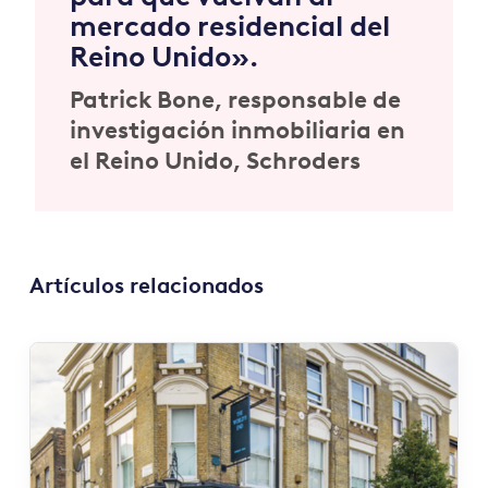
mercado residencial del
Reino Unido».
Patrick Bone,
responsable de
investigación inmobiliaria en
el Reino Unido, Schroders
Artículos relacionados