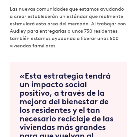
Las nuevas comunidades que estamos ayudando
a crear establecerán un estándar que realmente
estimulará esta área del mercado. Al trabajar con
Audley para entregarlas a unos 750 residentes,
también estamos ayudando a liberar unas 500
viviendas familiares.
«Esta estrategia tendrá
un impacto social
positivo, a través de la
mejora del bienestar de
los residentes y el tan
necesario reciclaje de las
viviendas más grandes
para que vuelvan al