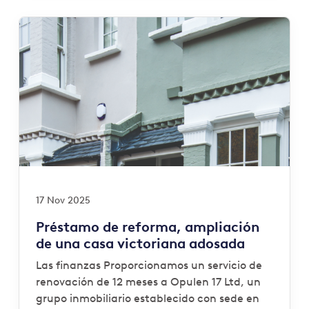
17 Nov 2025
Préstamo de reforma, ampliación
de una casa victoriana adosada
Las finanzas Proporcionamos un servicio de
renovación de 12 meses a Opulen 17 Ltd, un
grupo inmobiliario establecido con sede en