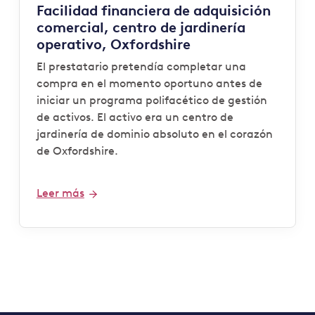
Facilidad financiera de adquisición
comercial, centro de jardinería
operativo, Oxfordshire
El prestatario pretendía completar una
compra en el momento oportuno antes de
iniciar un programa polifacético de gestión
de activos. El activo era un centro de
jardinería de dominio absoluto en el corazón
de Oxfordshire.
Leer más