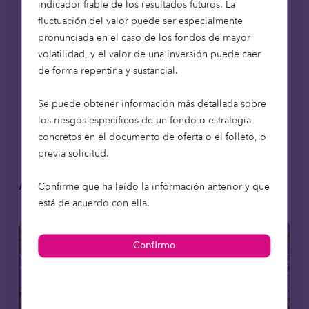
indicador fiable de los resultados futuros. La
fluctuación del valor puede ser especialmente
pronunciada en el caso de los fondos de mayor
volatilidad, y el valor de una inversión puede caer
de forma repentina y sustancial.
Se puede obtener información más detallada sobre
los riesgos específicos de un fondo o estrategia
concretos en el documento de oferta o el folleto, o
previa solicitud.
Artículos relacionados
Confirme que ha leído la información anterior y que
está de acuerdo con ella.