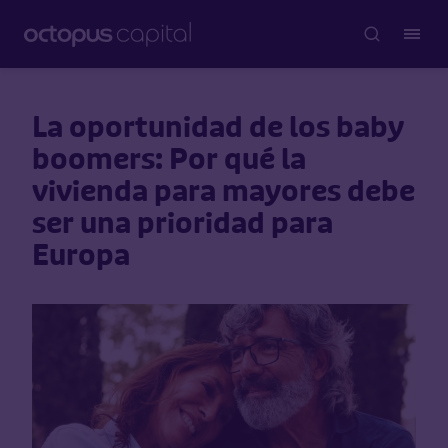
La oportunidad de los baby
boomers: Por qué la
vivienda para mayores debe
ser una prioridad para
Europa