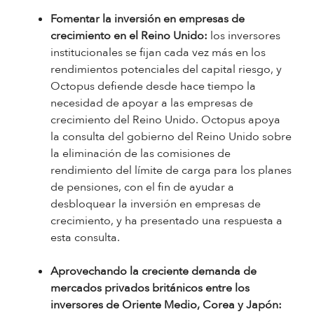
Fomentar la inversión en empresas de
crecimiento en el Reino Unido:
los inversores
institucionales se fijan cada vez más en los
rendimientos potenciales del capital riesgo, y
Octopus defiende desde hace tiempo la
necesidad de apoyar a las empresas de
crecimiento del Reino Unido. Octopus apoya
la consulta del gobierno del Reino Unido sobre
la eliminación de las comisiones de
rendimiento del límite de carga para los planes
de pensiones, con el fin de ayudar a
desbloquear la inversión en empresas de
crecimiento, y ha presentado una respuesta a
esta consulta.
Aprovechando la creciente demanda de
mercados privados británicos entre los
inversores de Oriente Medio, Corea y Japón: