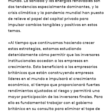
mundo. La sanidad y las energías renovables son
dos tendencias especialmente dominantes, y la
crisis climática y la pandemia mundial han puesto
de relieve el papel del capital privado para
impulsar cambios tangibles y positivos en estos
temas.
«Al tiempo que continuamos haciendo crecer
estas estrategias, estamos estudiando
detenidamente cómo permitir que los inversores
institucionales accedan a las empresas en
crecimiento. Esto beneficiará a los empresarios
británicos que están construyendo empresas
líderes en el mundo e impulsará el crecimiento
económico, al tiempo que proporcionará fuertes
rendimientos ajustados al riesgo y permitirá una
mayor participación de los inversores finales. Para
ello es fundamental trabajar con el gobierno
británico en su consulta para eliminar el tope de