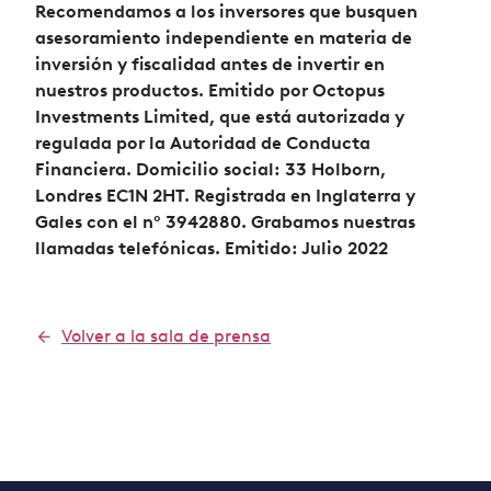
Recomendamos a los inversores que busquen
asesoramiento independiente en materia de
inversión y fiscalidad antes de invertir en
nuestros productos. Emitido por Octopus
Investments Limited, que está autorizada y
regulada por la Autoridad de Conducta
Financiera. Domicilio social: 33 Holborn,
Londres EC1N 2HT. Registrada en Inglaterra y
Gales con el nº 3942880. Grabamos nuestras
llamadas telefónicas. Emitido: Julio 2022
Volver a la sala de prensa