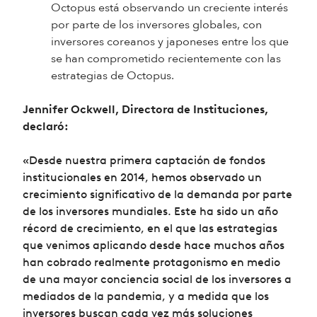
Octopus está observando un creciente interés
por parte de los inversores globales, con
inversores coreanos y japoneses entre los que
se han comprometido recientemente con las
estrategias de Octopus.
Jennifer Ockwell, Directora de Instituciones,
declaró:
«Desde nuestra primera captación de fondos
institucionales en 2014, hemos observado un
crecimiento significativo de la demanda por parte
de los inversores mundiales. Este ha sido un año
récord de crecimiento, en el que las estrategias
que venimos aplicando desde hace muchos años
han cobrado realmente protagonismo en medio
de una mayor conciencia social de los inversores a
mediados de la pandemia, y a medida que los
inversores buscan cada vez más soluciones