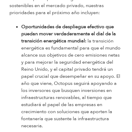
sostenibles en el mercado privado, nuestras
prioridades para el próximo año incluyen:
Oportunidades de despliegue efectivo que
puedan mover verdaderamente el dial de la
transición energética mundial:
la transición
energética es fundamental para que el mundo
alcance sus objetivos de cero emisiones netas
y para mejorar la seguridad energética del
Reino Unido, y el capital privado tendrá un
papel crucial que desempeñar en su apoyo. El
año que viene, Octopus seguirá apoyando a
los inversores que busquen inversiones en
infraestructuras renovables, al tiempo que
estudiará el papel de las empresas en
crecimiento con soluciones que aporten la
fontanería que sustente la infraestructura
necesaria.