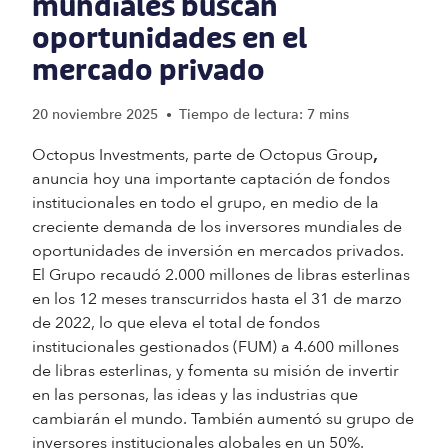
mundiales buscan
oportunidades en el
mercado privado
20 noviembre 2025
Tiempo de lectura: 7 mins
•
Octopus Investments, parte de Octopus Group
,
anuncia hoy una importante captación de fondos
institucionales en todo el grupo, en medio de la
creciente demanda de los inversores mundiales de
oportunidades de inversión en mercados privados.
El Grupo recaudó 2.000 millones de libras esterlinas
en los 12 meses transcurridos hasta el 31 de marzo
de 2022, lo que eleva el total de fondos
institucionales gestionados (FUM) a 4.600 millones
de libras esterlinas, y fomenta su misión de invertir
en las personas, las ideas y las industrias que
cambiarán el mundo. También aumentó su grupo de
inversores institucionales globales en un 50%.