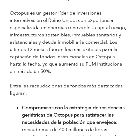
Octopus es un gestor líder de inversiones
alternativas en el Reino Unido, con experiencia
especializada en energías renovables, capital riesgo,
infraestructuras sostenibles, inmuebles sanitarios y
asistenciales y deuda inmobiliaria comercial. Los
últimos 12 meses fueron los más exitosos para la
captación de fondos institucionales en Octopus
hasta la fecha, ya que aumentó su FUM institucional
en más de un 50%.
Entre las recaudaciones de fondos más destacadas
figuran:
Compromisos con la estrategia de residencias
geriátricas de Octopus para satisfacer las
necesidades de la población que envejece:
recaudó más de 400 millones de libras