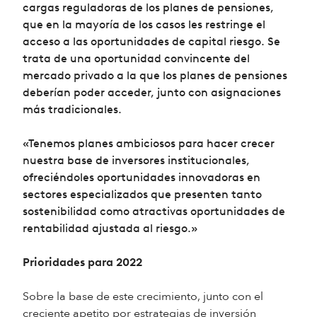
cargas reguladoras de los planes de pensiones,
que en la mayoría de los casos les restringe el
acceso a las oportunidades de capital riesgo. Se
trata de una oportunidad convincente del
mercado privado a la que los planes de pensiones
deberían poder acceder, junto con asignaciones
más tradicionales.
«Tenemos planes ambiciosos para hacer crecer
nuestra base de inversores institucionales,
ofreciéndoles oportunidades innovadoras en
sectores especializados que presenten tanto
sostenibilidad como atractivas oportunidades de
rentabilidad ajustada al riesgo.»
Prioridades para 2022
Sobre la base de este crecimiento, junto con el
creciente apetito por estrategias de inversión