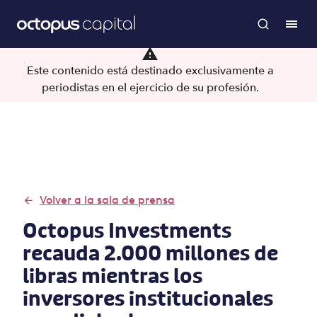
Este contenido está destinado exclusivamente a
periodistas en el ejercicio de su profesión.
Volver a la sala de prensa
Octopus Investments
recauda 2.000 millones de
libras mientras los
inversores institucionales