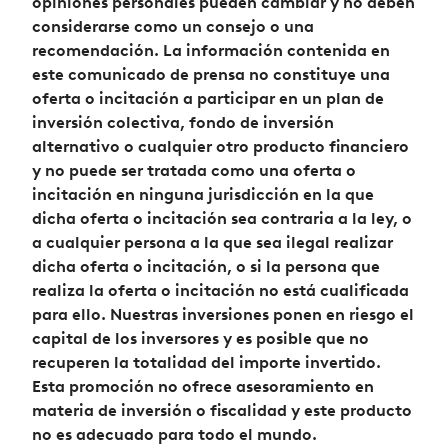
opiniones personales pueden cambiar y no deben
considerarse como un consejo o una
recomendación. La información contenida en
este comunicado de prensa no constituye una
oferta o incitación a participar en un plan de
inversión colectiva, fondo de inversión
alternativo o cualquier otro producto financiero
y no puede ser tratada como una oferta o
incitación en ninguna jurisdicción en la que
dicha oferta o incitación sea contraria a la ley, o
a cualquier persona a la que sea ilegal realizar
dicha oferta o incitación, o si la persona que
realiza la oferta o incitación no está cualificada
para ello. Nuestras inversiones ponen en riesgo el
capital de los inversores y es posible que no
recuperen la totalidad del importe invertido.
Esta promoción no ofrece asesoramiento en
materia de inversión o fiscalidad y este producto
no es adecuado para todo el mundo.