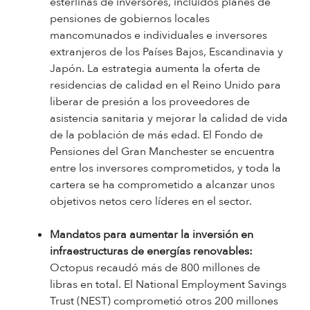
esterlinas de inversores, incluidos planes de
pensiones de gobiernos locales
mancomunados e individuales e inversores
extranjeros de los Países Bajos, Escandinavia y
Japón. La estrategia aumenta la oferta de
residencias de calidad en el Reino Unido para
liberar de presión a los proveedores de
asistencia sanitaria y mejorar la calidad de vida
de la población de más edad. El Fondo de
Pensiones del Gran Manchester se encuentra
entre los inversores comprometidos, y toda la
cartera se ha comprometido a alcanzar unos
objetivos netos cero líderes en el sector.
Mandatos para aumentar la inversión en
infraestructuras de energías renovables:
Octopus recaudó más de 800 millones de
libras en total. El National Employment Savings
Trust (NEST) comprometió otros 200 millones