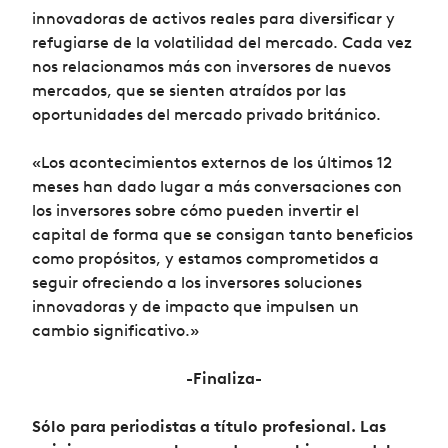
innovadoras de activos reales para diversificar y
refugiarse de la volatilidad del mercado. Cada vez
nos relacionamos más con inversores de nuevos
mercados, que se sienten atraídos por las
oportunidades del mercado privado británico.
«Los acontecimientos externos de los últimos 12
meses han dado lugar a más conversaciones con
los inversores sobre cómo pueden invertir el
capital de forma que se consigan tanto beneficios
como propósitos, y estamos comprometidos a
seguir ofreciendo a los inversores soluciones
innovadoras y de impacto que impulsen un
cambio significativo.»
-Finaliza-
Sólo para periodistas a título profesional. Las