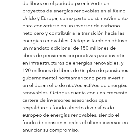
de libras en el periodo para invertir en
proyectos de energías renovables en el Reino
Unido y Europa, como parte de su movimiento
para convertirse en un inversor de carbono
neto cero y contribuir a la transición hacia las
energías renovables. Octopus también obtuvo
un mandato adicional de 150 millones de
libras de pensiones corporativas para invertir
en infraestructuras de energías renovables, y
190 millones de libras de un plan de pensiones
gubernamental norteamericano para invertir
en el desarrollo de nuevos activos de energías
renovables. Octopus cuenta con una creciente
cartera de inversores asesorados que
respaldan su fondo abierto diversificado
europeo de energías renovables, siendo el
fondo de pensiones galés el último inversor en
anunciar su compromiso.