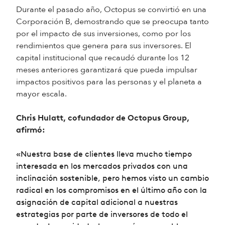
Durante el pasado año, Octopus se convirtió en una
Corporación B, demostrando que se preocupa tanto
por el impacto de sus inversiones, como por los
rendimientos que genera para sus inversores. El
capital institucional que recaudó durante los 12
meses anteriores garantizará que pueda impulsar
impactos positivos para las personas y el planeta a
mayor escala.
Chris Hulatt, cofundador de Octopus Group,
afirmó:
«Nuestra base de clientes lleva mucho tiempo
interesada en los mercados privados con una
inclinación sostenible, pero hemos visto un cambio
radical en los compromisos en el último año con la
asignación de capital adicional a nuestras
estrategias por parte de inversores de todo el