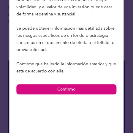
volatilidad, y el valor de una inversión puede caer
Política de Remuneración
de forma repentina y sustancial.
Sostenible de Octopus
Descargar
Investments Limited
Se puede obtener información más detallada sobre
los riesgos específicos de un fondo o estrategia
concretos en el documento de oferta o el folleto, o
previa solicitud.
Confirme que ha leído la información anterior y que
está de acuerdo con ella.